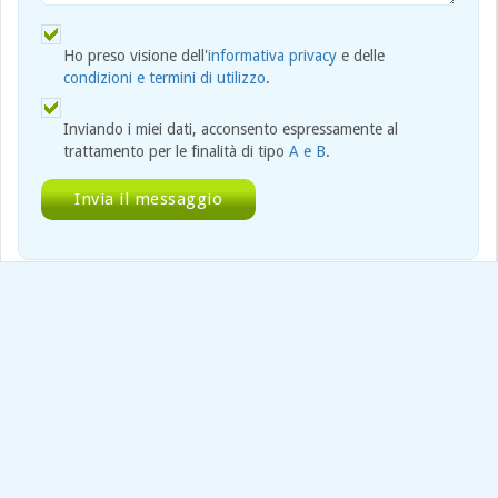
Ho preso visione dell'
informativa privacy
e delle
condizioni e termini di utilizzo
.
Inviando i miei dati, acconsento espressamente al
trattamento per le finalità di tipo
A e B
.