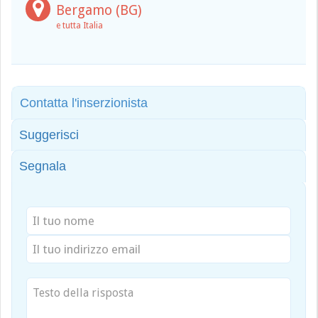
Bergamo (BG)
e tutta Italia
Contatta l'inserzionista
Suggerisci
Segnala