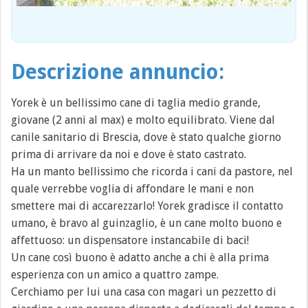
Descrizione annuncio:
Yorek è un bellissimo cane di taglia medio grande,
giovane (2 anni al max) e molto equilibrato. Viene dal
canile sanitario di Brescia, dove è stato qualche giorno
prima di arrivare da noi e dove è stato castrato.
Ha un manto bellissimo che ricorda i cani da pastore, nel
quale verrebbe voglia di affondare le mani e non
smettere mai di accarezzarlo! Yorek gradisce il contatto
umano, è bravo al guinzaglio, è un cane molto buono e
affettuoso: un dispensatore instancabile di baci!
Un cane così buono è adatto anche a chi è alla prima
esperienza con un amico a quattro zampe.
Cerchiamo per lui una casa con magari un pezzetto di