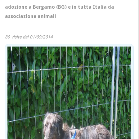
adozione a Bergamo (BG) e in tutta Italia da
associazione animali
89 visite dal 01/09/2014