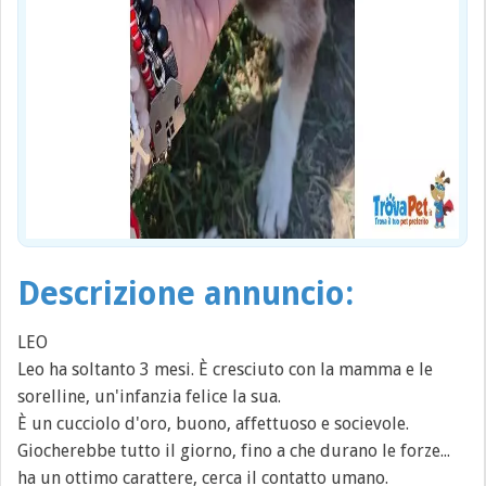
Descrizione annuncio:
LEO
Leo ha soltanto 3 mesi. È cresciuto con la mamma e le
sorelline, un'infanzia felice la sua.
È un cucciolo d'oro, buono, affettuoso e socievole.
Giocherebbe tutto il giorno, fino a che durano le forze...
ha un ottimo carattere, cerca il contatto umano.