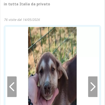
in tutta Italia da privato
76 visite dal 14/05/2026