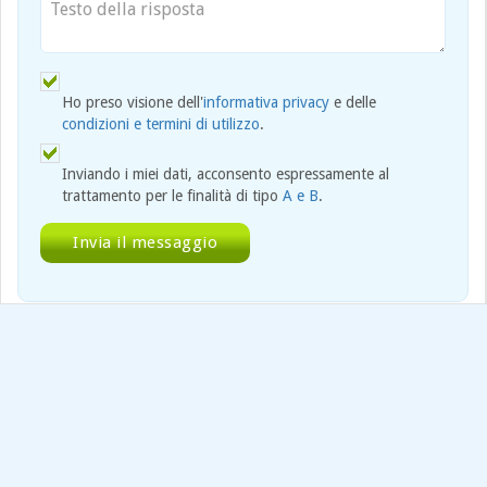
Ho preso visione dell'
informativa privacy
e delle
condizioni e termini di utilizzo
.
Inviando i miei dati, acconsento espressamente al
trattamento per le finalità di tipo
A e B
.