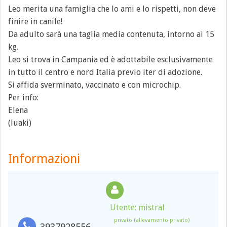
Leo merita una famiglia che lo ami e lo rispetti, non deve
finire in canile!
Da adulto sarà una taglia media contenuta, intorno ai 15
kg.
Leo si trova in Campania ed è adottabile esclusivamente
in tutto il centro e nord Italia previo iter di adozione.
Si affida sverminato, vaccinato e con microchip.
Per info:
Elena
(luaki)
Informazioni
Utente: mistral
privato (allevamento privato)