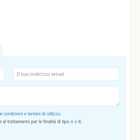
le
condizioni e termini di utilizzo
.
al trattamento per le finalità di tipo
A e B
.