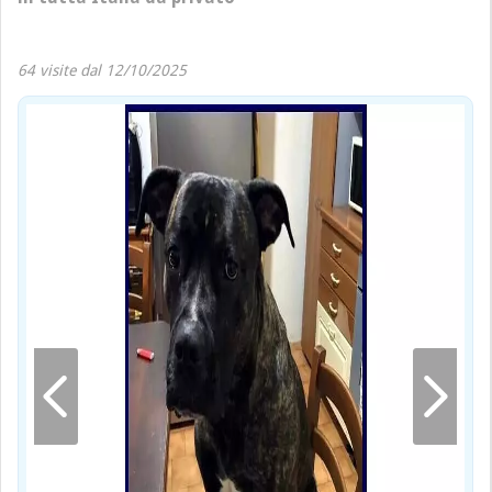
64 visite dal 12/10/2025