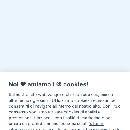
Noi ♥️ amiamo i 🍪 cookies!
Sul nostro sito web vengono utilizzati cookies, pixel e
altre tecnologie simili. Utilizziamo cookies necessari per
consentirti di navigare all’interno del nostro sito. Con il tuo
consenso vogliamo attivare cookies di analisi e
prestazione, funzionali, con finalità di marketing e per
creare un profili di annunci personalizzati (
ulteriori
informazioni
) allo scopo di migliorare la tua esperienza di