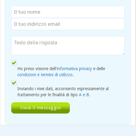
Ho preso visione dell'
informativa privacy
e delle
condizioni e termini di utilizzo
.
Inviando i miei dati, acconsento espressamente al
trattamento per le finalità di tipo
A e B
.