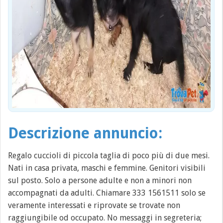
Descrizione annuncio:
Regalo cuccioli di piccola taglia di poco più di due mesi.
Nati in casa privata, maschi e femmine. Genitori visibili
sul posto. Solo a persone adulte e non a minori non
accompagnati da adulti. Chiamare 333 1561511 solo se
veramente interessati e riprovate se trovate non
raggiungibile od occupato. No messaggi in segreteria;