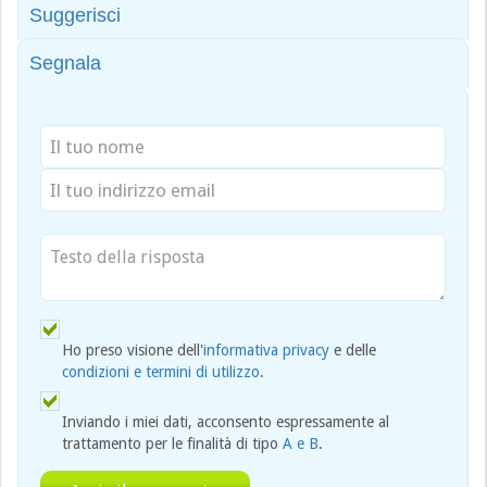
Suggerisci
Segnala
Ho preso visione dell'
informativa privacy
e delle
condizioni e termini di utilizzo
.
Inviando i miei dati, acconsento espressamente al
trattamento per le finalità di tipo
A e B
.