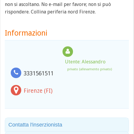
non si ascoltano. No e-mail per favore; non si può
rispondere. Collina periferia nord Firenze.
Informazioni
Utente: Alessandro
privato (allevamento privato)
3331561511
Firenze (FI)
Contatta l'inserzionista