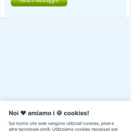
Noi ♥️ amiamo i 🍪 cookies!
Sul nostro sito web vengono utilizzati cookies, pixel e
altre tecnologie simili. Utilizziamo cookies necessari per