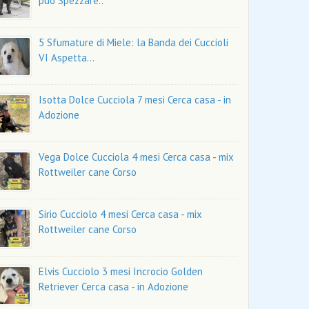
può Spezzare..
5 Sfumature di Miele: la Banda dei Cuccioli
VI Aspetta…
Isotta Dolce Cucciola 7 mesi Cerca casa - in
Adozione
Vega Dolce Cucciola 4 mesi Cerca casa - mix
Rottweiler cane Corso
Sirio Cucciolo 4 mesi Cerca casa - mix
Rottweiler cane Corso
Elvis Cucciolo 3 mesi Incrocio Golden
Retriever Cerca casa - in Adozione