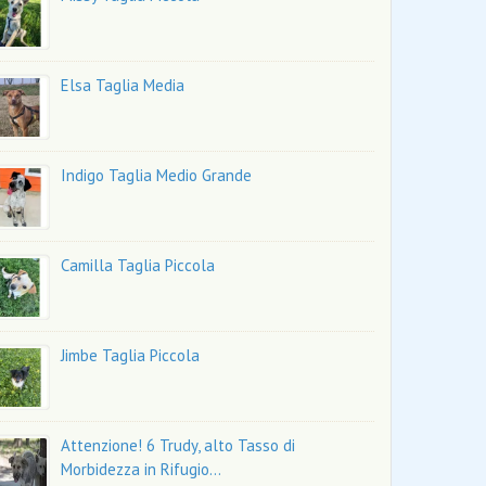
Elsa Taglia Media
Indigo Taglia Medio Grande
Camilla Taglia Piccola
Jimbe Taglia Piccola
Attenzione! 6 Trudy, alto Tasso di
Morbidezza in Rifugio…