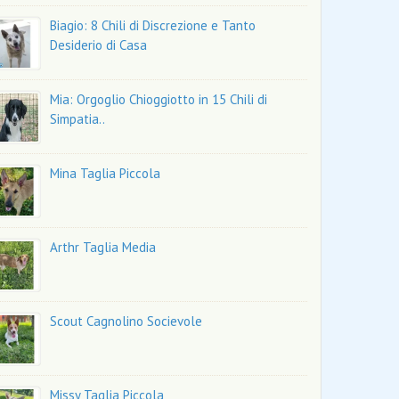
Biagio: 8 Chili di Discrezione e Tanto
Desiderio di Casa
Mia: Orgoglio Chioggiotto in 15 Chili di
Simpatia..
Mina Taglia Piccola
Arthr Taglia Media
Scout Cagnolino Socievole
Missy Taglia Piccola