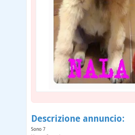
Descrizione annuncio:
Sono 7