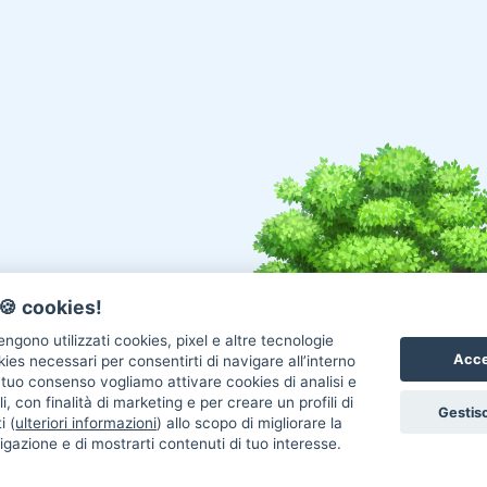
🍪 cookies!
ngono utilizzati cookies, pixel e altre tecnologie
Acce
okies necessari per consentirti di navigare all’interno
l tuo consenso vogliamo attivare cookies di analisi e
i, con finalità di marketing e per creare un profili di
Gestisc
i (
ulteriori informazioni
) allo scopo di migliorare la
igazione e di mostrarti contenuti di tuo interesse.