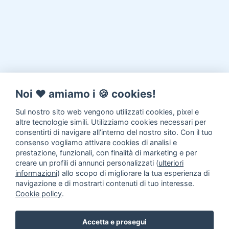
Noi ♥️ amiamo i 🍪 cookies!
Sul nostro sito web vengono utilizzati cookies, pixel e
altre tecnologie simili. Utilizziamo cookies necessari per
consentirti di navigare all’interno del nostro sito. Con il tuo
consenso vogliamo attivare cookies di analisi e
prestazione, funzionali, con finalità di marketing e per
creare un profili di annunci personalizzati (
ulteriori
informazioni
) allo scopo di migliorare la tua esperienza di
navigazione e di mostrarti contenuti di tuo interesse.
Cookie policy
.
Accetta e prosegui