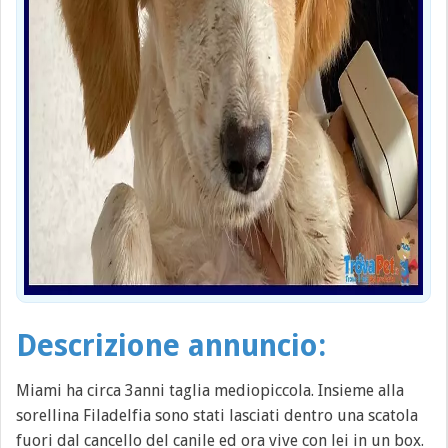
Descrizione annuncio:
Miami ha circa 3anni taglia mediopiccola. Insieme alla
sorellina Filadelfia sono stati lasciati dentro una scatola
fuori dal cancello del canile ed ora vive con lei in un box.