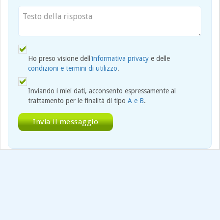
Ho preso visione dell'
informativa privacy
e delle
condizioni e termini di utilizzo
.
Inviando i miei dati, acconsento espressamente al
trattamento per le finalità di tipo
A e B
.