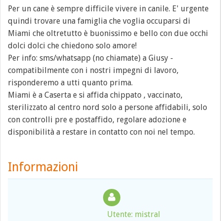
Per un cane è sempre difficile vivere in canile. E' urgente
quindi trovare una famiglia che voglia occuparsi di
Miami che oltretutto è buonissimo e bello con due occhi
dolci dolci che chiedono solo amore!
Per info: sms/whatsapp (no chiamate) a Giusy -
compatibilmente con i nostri impegni di lavoro,
risponderemo a utti quanto prima.
Miami è a Caserta e si affida chippato , vaccinato,
sterilizzato al centro nord solo a persone affidabili, solo
con controlli pre e postaffido, regolare adozione e
disponibilità a restare in contatto con noi nel tempo.
Informazioni
Utente: mistral