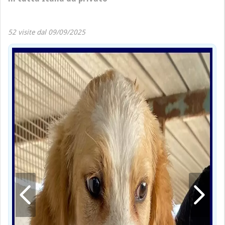
52 visite dal 09/09/2025