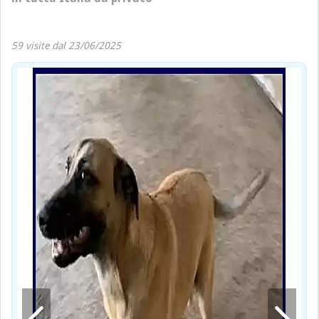
59 visite dal 23/06/2025