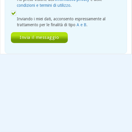
condizioni e termini di utilizzo
.
Inviando i miei dati, acconsento espressamente al
trattamento per le finalità di tipo
A e B
.