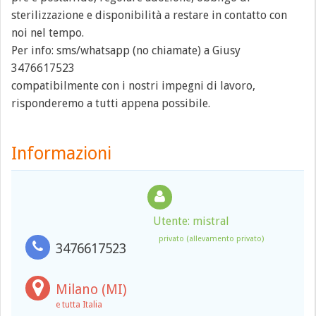
sterilizzazione e disponibilità a restare in contatto con
noi nel tempo.
Per info: sms/whatsapp (no chiamate) a Giusy
3476617523
compatibilmente con i nostri impegni di lavoro,
risponderemo a tutti appena possibile.
Informazioni
Utente: mistral
privato (allevamento privato)
3476617523
Milano (MI)
e tutta Italia