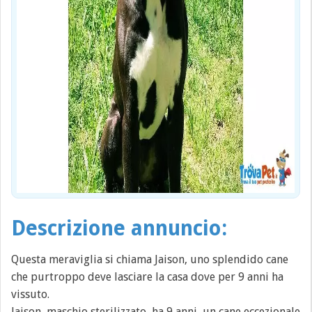
Descrizione annuncio:
Questa meraviglia si chiama Jaison, uno splendido cane
che purtroppo deve lasciare la casa dove per 9 anni ha
vissuto.
Jaison, maschio sterilizzato, ha 9 anni, un cane eccezionale