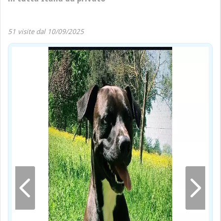
51 visite dal 10/09/2025