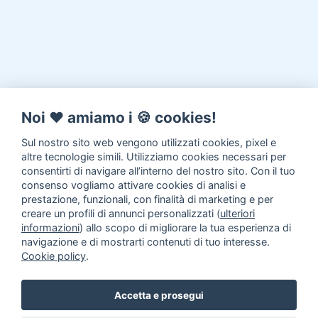
Noi ♥️ amiamo i 🍪 cookies!
Sul nostro sito web vengono utilizzati cookies, pixel e
altre tecnologie simili. Utilizziamo cookies necessari per
consentirti di navigare all’interno del nostro sito. Con il tuo
consenso vogliamo attivare cookies di analisi e
prestazione, funzionali, con finalità di marketing e per
creare un profili di annunci personalizzati (
ulteriori
informazioni
) allo scopo di migliorare la tua esperienza di
navigazione e di mostrarti contenuti di tuo interesse.
Cookie policy
.
Accetta e prosegui