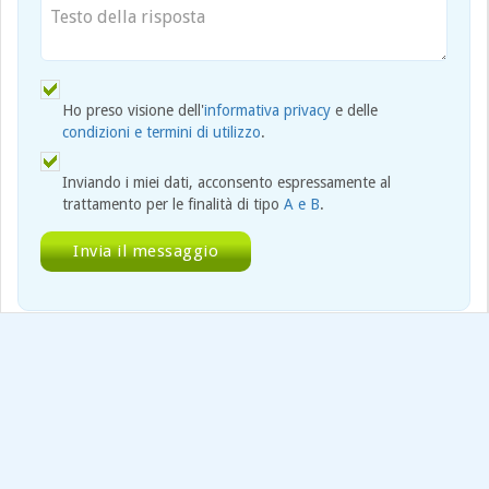
Ho preso visione dell'
informativa privacy
e delle
condizioni e termini di utilizzo
.
Inviando i miei dati, acconsento espressamente al
trattamento per le finalità di tipo
A e B
.