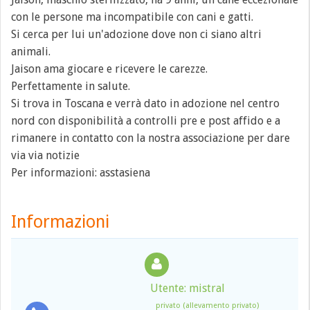
con le persone ma incompatibile con cani e gatti.
Si cerca per lui un'adozione dove non ci siano altri
animali.
Jaison ama giocare e ricevere le carezze.
Perfettamente in salute.
Si trova in Toscana e verrà dato in adozione nel centro
nord con disponibilità a controlli pre e post affido e a
rimanere in contatto con la nostra associazione per dare
via via notizie
Per informazioni: asstasiena
Informazioni
Utente: mistral
privato (allevamento privato)