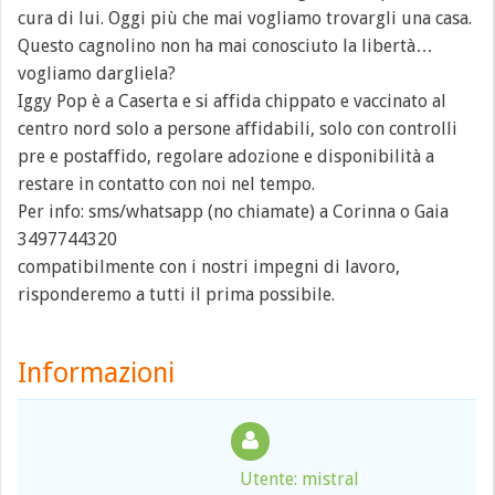
cura di lui. Oggi più che mai vogliamo trovargli una casa.
Questo cagnolino non ha mai conosciuto la libertà…
vogliamo dargliela?
Iggy Pop è a Caserta e si affida chippato e vaccinato al
centro nord solo a persone affidabili, solo con controlli
pre e postaffido, regolare adozione e disponibilità a
restare in contatto con noi nel tempo.
Per info: sms/whatsapp (no chiamate) a Corinna o Gaia
3497744320
compatibilmente con i nostri impegni di lavoro,
risponderemo a tutti il prima possibile.
Informazioni
Utente: mistral