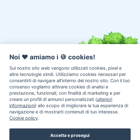
Noi ♥️ amiamo i 🍪 cookies!
Sul nostro sito web vengono utilizzati cookies, pixel e
altre tecnologie simili. Utilizziamo cookies necessari per
consentirti di navigare all’interno del nostro sito. Con il tuo
consenso vogliamo attivare cookies di analisi e
prestazione, funzionali, con finalità di marketing e per
creare un profili di annunci personalizzati (
ulteriori
informazioni
) allo scopo di migliorare la tua esperienza di
navigazione e di mostrarti contenuti di tuo interesse.
Cookie policy
.
Annunci animali in Adozione
Inserisci un annuncio
Come
Accetta e prosegui