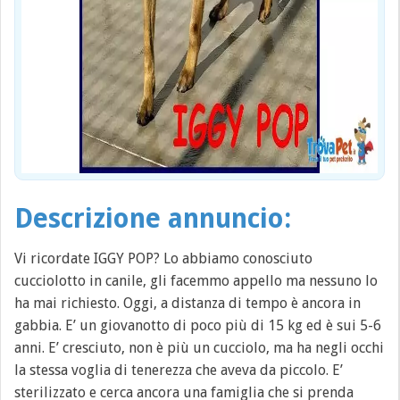
Descrizione annuncio:
Vi ricordate IGGY POP? Lo abbiamo conosciuto
cucciolotto in canile, gli facemmo appello ma nessuno lo
ha mai richiesto. Oggi, a distanza di tempo è ancora in
gabbia. E’ un giovanotto di poco più di 15 kg ed è sui 5-6
anni. E’ cresciuto, non è più un cucciolo, ma ha negli occhi
la stessa voglia di tenerezza che aveva da piccolo. E’
sterilizzato e cerca ancora una famiglia che si prenda