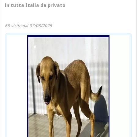
in tutta Italia da privato
68 visite dal 07/08/2025