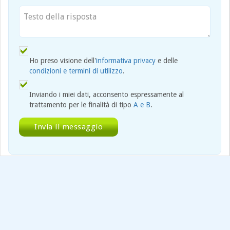
Ho preso visione dell'
informativa privacy
e delle
condizioni e termini di utilizzo
.
Inviando i miei dati, acconsento espressamente al
trattamento per le finalità di tipo
A e B
.