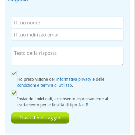
Ho preso visione dell'
informativa privacy
e delle
condizioni e termini di utilizzo
.
Inviando i miei dati, acconsento espressamente al
trattamento per le finalità di tipo
A e B
.