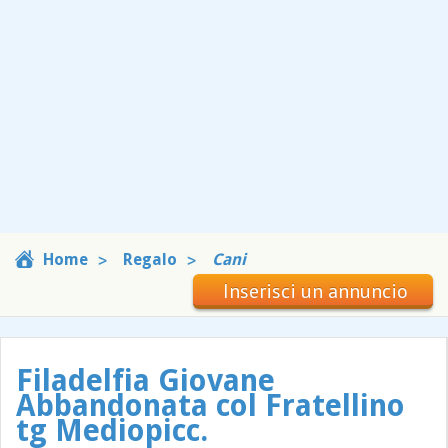
Home
Regalo
Cani
Inserisci un annuncio
Filadelfia Giovane
Abbandonata col Fratellino
tg Mediopicc.