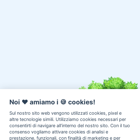
Noi ♥️ amiamo i 🍪 cookies!
Sul nostro sito web vengono utilizzati cookies, pixel e
altre tecnologie simili. Utilizziamo cookies necessari per
consentirti di navigare all’interno del nostro sito. Con il tuo
consenso vogliamo attivare cookies di analisi e
prestazione, funzionali, con finalità di marketing e per