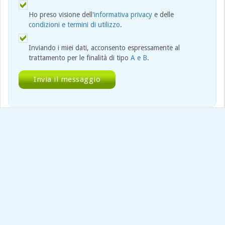
Ho preso visione dell'
informativa privacy
e delle
condizioni e termini di utilizzo
.
Inviando i miei dati, acconsento espressamente al
trattamento per le finalità di tipo
A e B
.