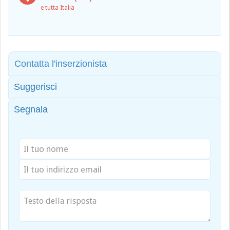
e tutta Italia
Contatta l'inserzionista
Suggerisci
Segnala