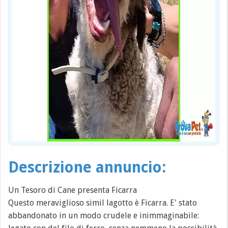
Descrizione annuncio:
Un Tesoro di Cane presenta Ficarra
Questo meraviglioso simil lagotto è Ficarra. E' stato
abbandonato in un modo crudele e inimmaginabile: