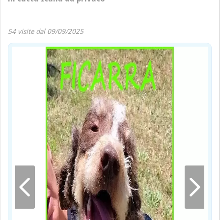
54 visite dal 09/09/2025