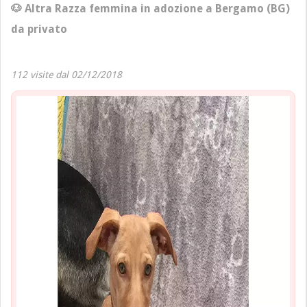
🐶 Altra Razza femmina in adozione a Bergamo (BG)
da privato
112 visite dal 02/12/2018