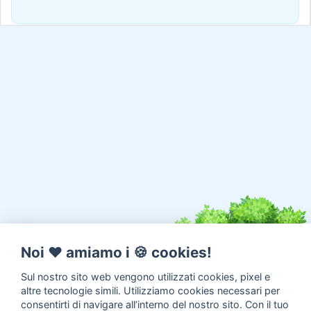
Noi ♥️ amiamo i 🍪 cookies!
Sul nostro sito web vengono utilizzati cookies, pixel e
altre tecnologie simili. Utilizziamo cookies necessari per
consentirti di navigare all’interno del nostro sito. Con il tuo