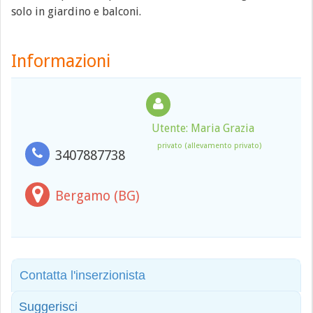
solo in giardino e balconi.
Informazioni
Utente: Maria Grazia
privato (allevamento privato)
3407887738
Bergamo (BG)
Contatta l'inserzionista
Suggerisci