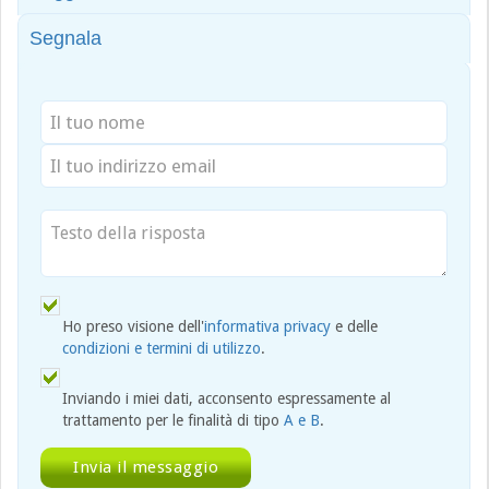
Segnala
Ho preso visione dell'
informativa privacy
e delle
condizioni e termini di utilizzo
.
Inviando i miei dati, acconsento espressamente al
trattamento per le finalità di tipo
A e B
.