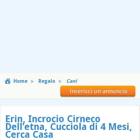
Home
Regalo
Cani
Inserisci un annuncio
Erin, Incrocio Cirneco
Dell’etna, Cucciola di 4 Mesi,
Cerca Casa