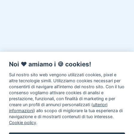
Noi ♥️ amiamo i 🍪 cookies!
Sul nostro sito web vengono utilizzati cookies, pixel e
altre tecnologie simili. Utilizziamo cookies necessari per
consentirti di navigare all’interno del nostro sito. Con il tuo
consenso vogliamo attivare cookies di analisi e
prestazione, funzionali, con finalità di marketing e per
creare un profili di annunci personalizzati (
ulteriori
informazioni
) allo scopo di migliorare la tua esperienza di
navigazione e di mostrarti contenuti di tuo interesse.
Cookie policy
.