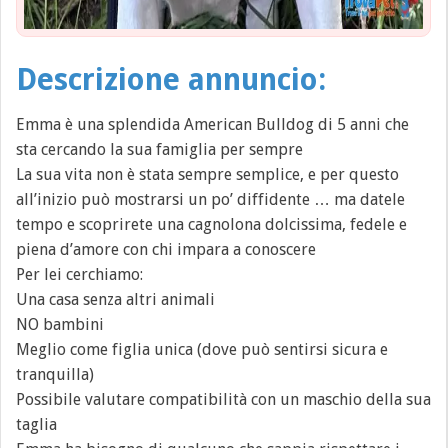
Descrizione annuncio:
Emma è una splendida American Bulldog di 5 anni che
sta cercando la sua famiglia per sempre
La sua vita non è stata sempre semplice, e per questo
all’inizio può mostrarsi un po’ diffidente … ma datele
tempo e scoprirete una cagnolona dolcissima, fedele e
piena d’amore con chi impara a conoscere
Per lei cerchiamo:
Una casa senza altri animali
NO bambini
Meglio come figlia unica (dove può sentirsi sicura e
tranquilla)
Possibile valutare compatibilità con un maschio della sua
taglia