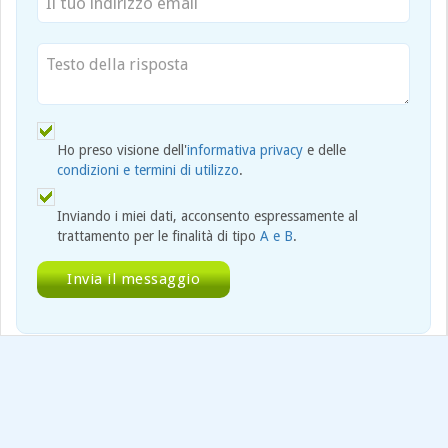
Ho preso visione dell'
informativa privacy
e delle
condizioni e termini di utilizzo
.
Inviando i miei dati, acconsento espressamente al
trattamento per le finalità di tipo
A e B
.