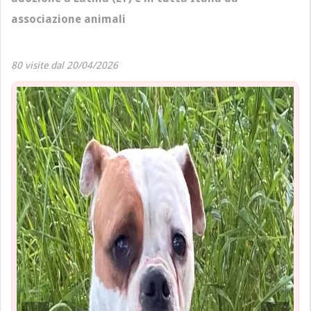
associazione animali
80 visite dal 20/04/2026