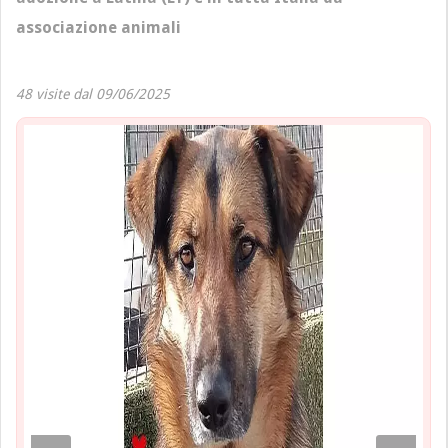
associazione animali
48 visite dal 09/06/2025