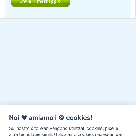
Noi ♥️ amiamo i 🍪 cookies!
Sul nostro sito web vengono utilizzati cookies, pixel e
altre tecnologie simili. Utilizziamo cookies necessari per