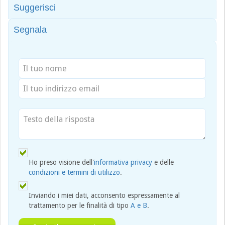
Suggerisci
Segnala
Ho preso visione dell'
informativa privacy
e delle
condizioni e termini di utilizzo
.
Inviando i miei dati, acconsento espressamente al
trattamento per le finalità di tipo
A e B
.