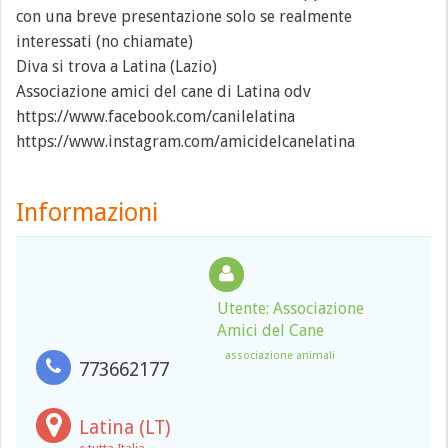
con una breve presentazione solo se realmente
interessati (no chiamate)
Diva si trova a Latina (Lazio)
Associazione amici del cane di Latina odv
https://www.facebook.com/canilelatina
https://www.instagram.com/amicidelcanelatina
Informazioni
Utente: Associazione
Amici del Cane
associazione animali
773662177
Latina (LT)