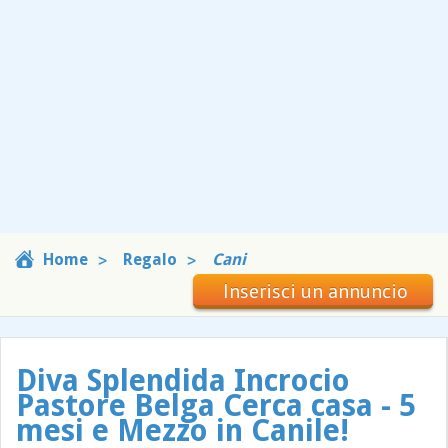
Home
Regalo
Cani
Inserisci un annuncio
Diva Splendida Incrocio
Pastore Belga Cerca casa - 5
mesi e Mezzo in Canile!