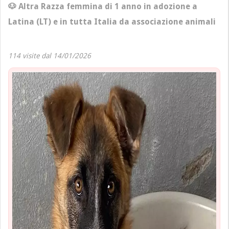
🐶 Altra Razza femmina di 1 anno in adozione a
Latina (LT) e in tutta Italia da associazione animali
114 visite dal 14/01/2026