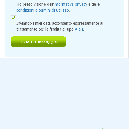
Ho preso visione dell'
informativa privacy
e delle
condizioni e termini di utilizzo
.
Inviando i miei dati, acconsento espressamente al
trattamento per le finalità di tipo
A e B
.