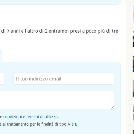
 7 anni e l'altro di 2 entrambi presi a poco più di tre
le
condizioni e termini di utilizzo
.
al trattamento per le finalità di tipo
A e B
.