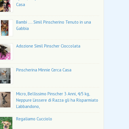
Casa
Bambi .... Simil Pinscherino Tenuto in una
Gabbia
Adozione Simil Pinscher Cioccolata
Pinscherina Minnie Cerca Casa
Micro, Bellissimo Pinscher 3 Anni, 4/5 kg,
Neppure L’essere di Razza gli ha Risparmiato
L’abbandono,
Regaliamo Cucciolo