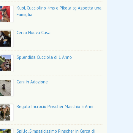
Kubi, Cucciolino 4ms e Pikola tg Aspetta una
Famiglia
Cerco Nuova Casa
Splendida Cucciola di 1 Anno
Cani in Adozione
Regalo Incrocio Pinscher Maschio 5 Anni
Spillo, Simpaticissimo Pinscher in Cerca di