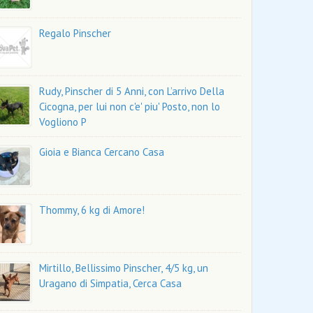
Regalo Pinscher
Rudy, Pinscher di 5 Anni, con L’arrivo Della
Cicogna, per lui non c'e' piu' Posto, non lo
Vogliono P
Gioia e Bianca Cercano Casa
Thommy, 6 kg di Amore!
Mirtillo, Bellissimo Pinscher, 4/5 kg, un
Uragano di Simpatia, Cerca Casa