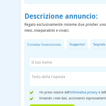
Descrizione annuncio:
Regalo esclusivamente insieme due pinsher uno di
mesi..inseparabiki e vivaci.
Suggerisci
Segnala
Contatta l'inserzionista
Ho preso visione dell'
informativa privacy
e del
Inviando i miei dati, acconsento espressamente 