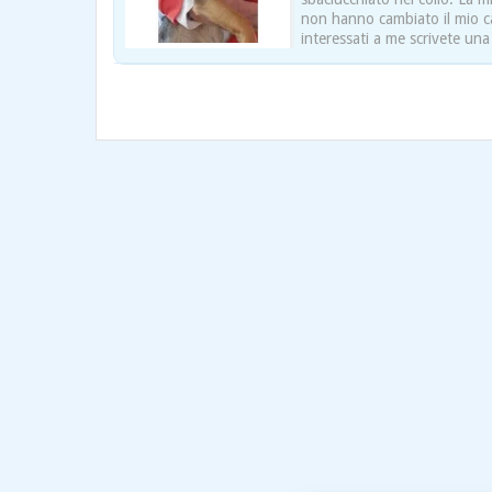
non hanno cambiato il mio ca
interessati a me scrivete una