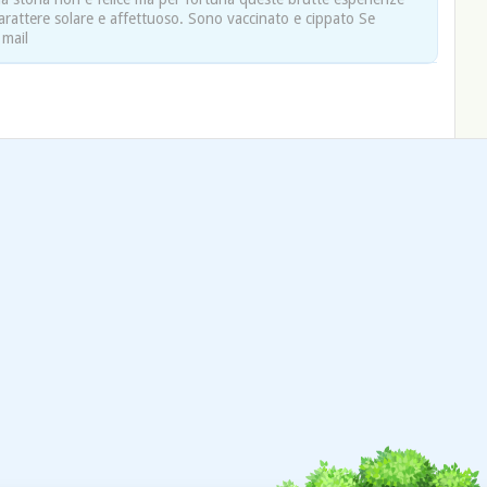
rattere solare e affettuoso. Sono vaccinato e cippato Se
 mail