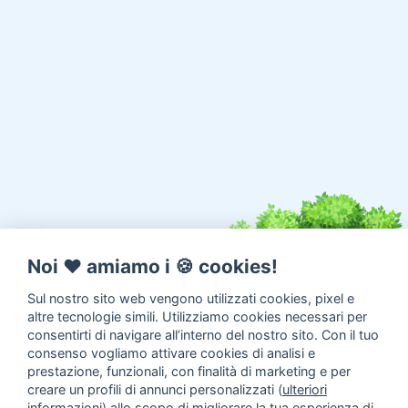
Noi ♥️ amiamo i 🍪 cookies!
Sul nostro sito web vengono utilizzati cookies, pixel e
altre tecnologie simili. Utilizziamo cookies necessari per
consentirti di navigare all’interno del nostro sito. Con il tuo
consenso vogliamo attivare cookies di analisi e
prestazione, funzionali, con finalità di marketing e per
creare un profili di annunci personalizzati (
ulteriori
informazioni
) allo scopo di migliorare la tua esperienza di