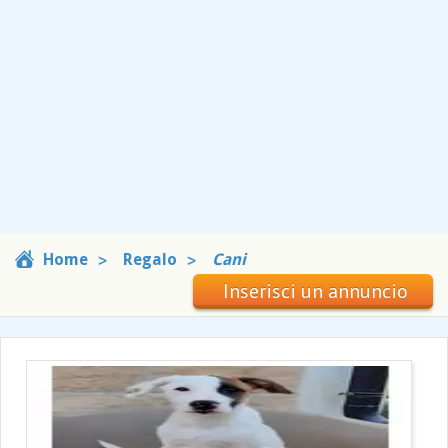
Home
Regalo
Cani
Inserisci un annuncio