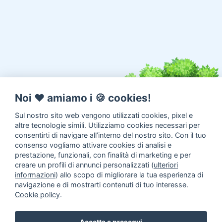
Noi ♥️ amiamo i 🍪 cookies!
Sul nostro sito web vengono utilizzati cookies, pixel e
altre tecnologie simili. Utilizziamo cookies necessari per
consentirti di navigare all’interno del nostro sito. Con il tuo
consenso vogliamo attivare cookies di analisi e
prestazione, funzionali, con finalità di marketing e per
creare un profili di annunci personalizzati (
ulteriori
informazioni
) allo scopo di migliorare la tua esperienza di
navigazione e di mostrarti contenuti di tuo interesse.
Cookie policy
.
Annunci animali in Adozione
Inserisci un annuncio
Come
Accetta e prosegui