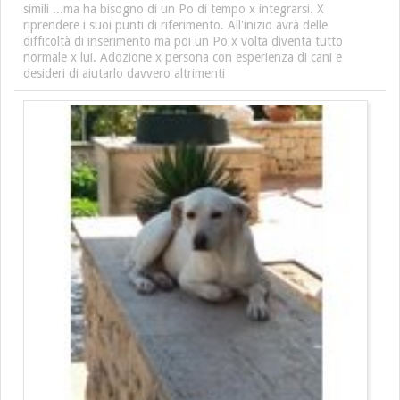
simili ...ma ha bisogno di un Po di tempo x integrarsi. X
riprendere i suoi punti di riferimento. All'inizio avrà delle
difficoltà di inserimento ma poi un Po x volta diventa tutto
normale x lui. Adozione x persona con esperienza di cani e
desideri di aiutarlo davvero altrimenti