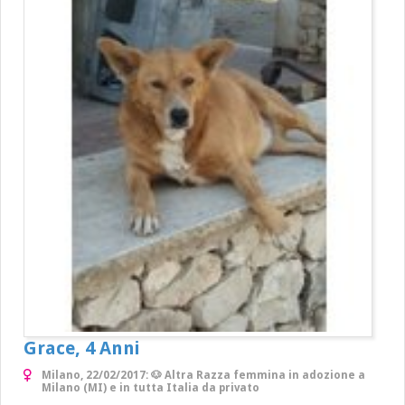
Grace, 4 Anni
Milano, 22/02/2017: 🐶 Altra Razza femmina in adozione a
Milano (MI) e in tutta Italia da privato