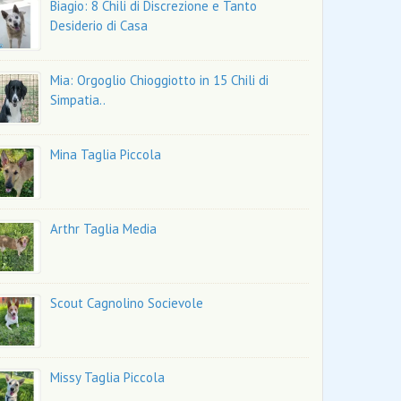
Biagio: 8 Chili di Discrezione e Tanto
Desiderio di Casa
Mia: Orgoglio Chioggiotto in 15 Chili di
Simpatia..
Mina Taglia Piccola
Arthr Taglia Media
Scout Cagnolino Socievole
Missy Taglia Piccola