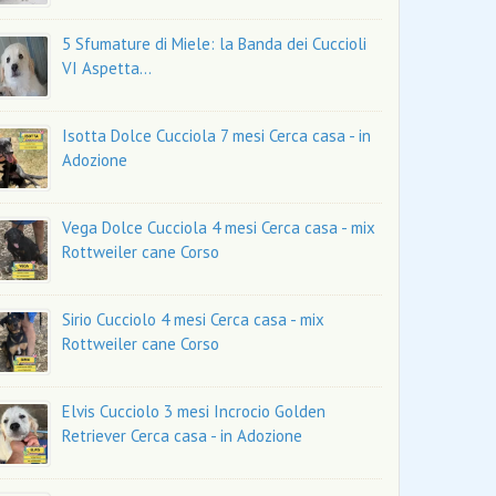
5 Sfumature di Miele: la Banda dei Cuccioli
VI Aspetta…
Isotta Dolce Cucciola 7 mesi Cerca casa - in
Adozione
Vega Dolce Cucciola 4 mesi Cerca casa - mix
Rottweiler cane Corso
Sirio Cucciolo 4 mesi Cerca casa - mix
Rottweiler cane Corso
Elvis Cucciolo 3 mesi Incrocio Golden
Retriever Cerca casa - in Adozione