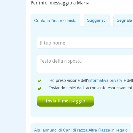
Per info: messaggio a Maria
Suggerisci
Segnala
Contatta l'inserzionista
Ho preso visione dell'
informativa privacy
e del
Inviando i miei dati, acconsento espressamente 
Altri annunci di Cani di razza Altra Razza in regalo