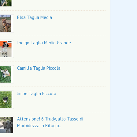
Elsa Taglia Media
Indigo Taglia Medio Grande
Camilla Taglia Piccola
Jimbe Taglia Piccola
Attenzione! 6 Trudy, alto Tasso di
Morbidezza in Rifugio…