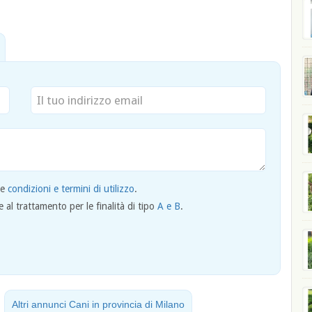
le
condizioni e termini di utilizzo
.
al trattamento per le finalità di tipo
A e B
.
Altri annunci Cani in provincia di Milano