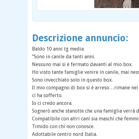
Descrizione annuncio:
Baldo 10 anni tg media
“Sono in canile da tanti anni.
Nessuno mai si è fermato davanti al mio box.
Ho visto tante famiglie venire in canile, mai ne
Sono invecchiato solo in questo box.
Il mio compagno di box si è arreso…rimane nel
ci ha sofferto.
Io ci credo ancora.
Sognerò anche stanotte che una famiglia verrà 
Compatibile con altri cani sia maschi che femmi
Timido con chi non conosce.
Adottabile centro nord Italia.