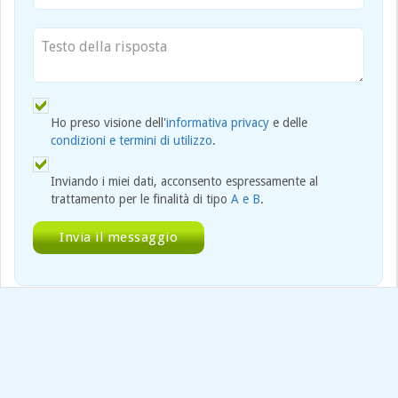
Ho preso visione dell'
informativa privacy
e delle
condizioni e termini di utilizzo
.
Inviando i miei dati, acconsento espressamente al
trattamento per le finalità di tipo
A e B
.