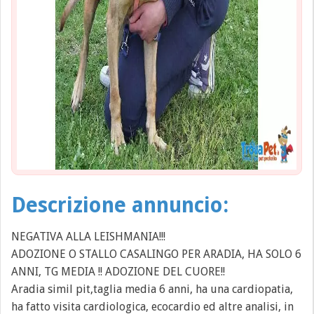
Descrizione annuncio:
NEGATIVA ALLA LEISHMANIA!!!
ADOZIONE O STALLO CASALINGO PER ARADIA, HA SOLO 6
ANNI, TG MEDIA !! ADOZIONE DEL CUORE!!
Aradia simil pit,taglia media 6 anni, ha una cardiopatia,
ha fatto visita cardiologica, ecocardio ed altre analisi, in