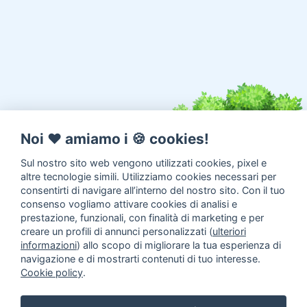
Noi ♥️ amiamo i 🍪 cookies!
Sul nostro sito web vengono utilizzati cookies, pixel e
altre tecnologie simili. Utilizziamo cookies necessari per
consentirti di navigare all’interno del nostro sito. Con il tuo
consenso vogliamo attivare cookies di analisi e
prestazione, funzionali, con finalità di marketing e per
creare un profili di annunci personalizzati (
ulteriori
informazioni
) allo scopo di migliorare la tua esperienza di
navigazione e di mostrarti contenuti di tuo interesse.
Cookie policy
.
Annunci animali in Adozione