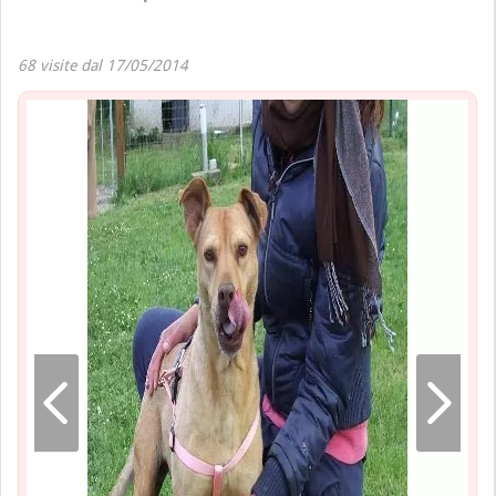
68 visite dal 17/05/2014