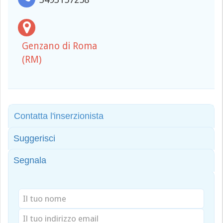
Genzano di Roma
(RM)
Contatta l'inserzionista
Suggerisci
Segnala