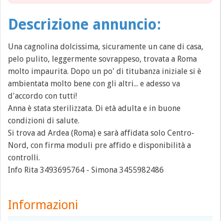
Descrizione annuncio:
Una cagnolina dolcissima, sicuramente un cane di casa,
pelo pulito, leggermente sovrappeso, trovata a Roma
molto impaurita. Dopo un po' di titubanza iniziale si è
ambientata molto bene con gli altri... e adesso va
d'accordo con tutti!
Anna è stata sterilizzata. Di età adulta e in buone
condizioni di salute.
Si trova ad Ardea (Roma) e sarà affidata solo Centro-
Nord, con firma moduli pre affido e disponibilità a
controlli.
Info Rita 3493695764 - Simona 3455982486
Informazioni