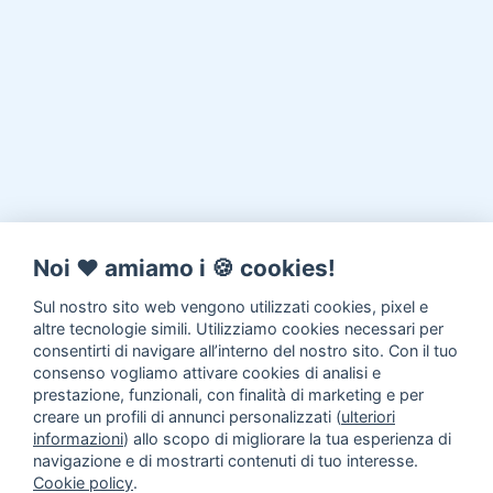
Noi ♥️ amiamo i 🍪 cookies!
Sul nostro sito web vengono utilizzati cookies, pixel e
altre tecnologie simili. Utilizziamo cookies necessari per
consentirti di navigare all’interno del nostro sito. Con il tuo
consenso vogliamo attivare cookies di analisi e
prestazione, funzionali, con finalità di marketing e per
creare un profili di annunci personalizzati (
ulteriori
informazioni
) allo scopo di migliorare la tua esperienza di
navigazione e di mostrarti contenuti di tuo interesse.
Cookie policy
.