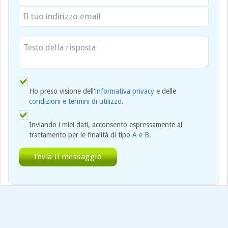
Ho preso visione dell'
informativa privacy
e delle
condizioni e termini di utilizzo
.
Inviando i miei dati, acconsento espressamente al
trattamento per le finalità di tipo
A e B
.