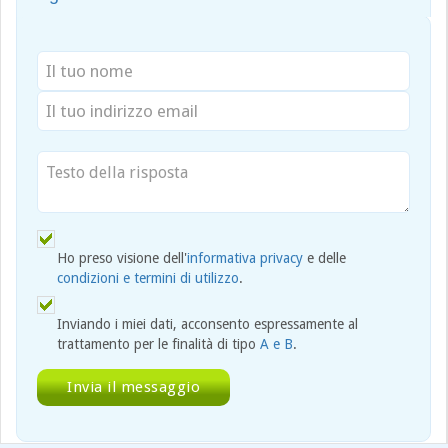
Ho preso visione dell'
informativa privacy
e delle
condizioni e termini di utilizzo
.
Inviando i miei dati, acconsento espressamente al
trattamento per le finalità di tipo
A e B
.