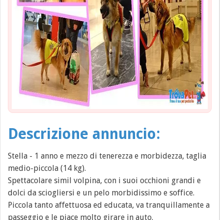
Descrizione annuncio:
Stella - 1 anno e mezzo di tenerezza e morbidezza, taglia
medio-piccola (14 kg).
Spettacolare simil volpina, con i suoi occhioni grandi e
dolci da sciogliersi e un pelo morbidissimo e soffice.
Piccola tanto affettuosa ed educata, va tranquillamente a
passeggio e le piace molto girare in auto.