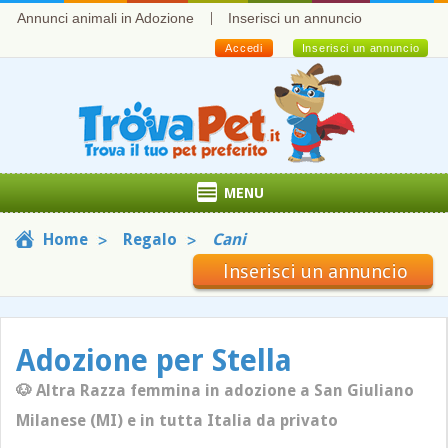
Annunci animali in Adozione
Inserisci un annuncio
Accedi
Inserisci un annuncio
MENU
Home
Regalo
Cani
Inserisci un annuncio
Adozione per Stella
🐶 Altra Razza femmina in adozione a San Giuliano
Milanese (MI) e in tutta Italia da privato