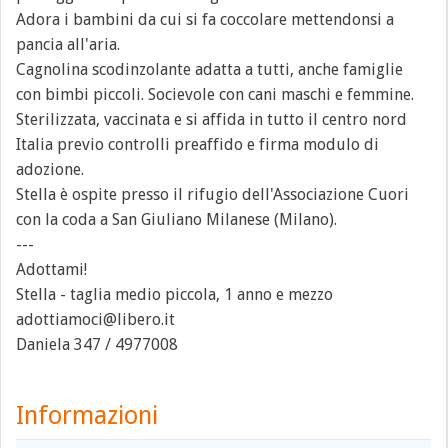
Adora i bambini da cui si fa coccolare mettendonsi a
pancia all'aria.
Cagnolina scodinzolante adatta a tutti, anche famiglie
con bimbi piccoli. Socievole con cani maschi e femmine.
Sterilizzata, vaccinata e si affida in tutto il centro nord
Italia previo controlli preaffido e firma modulo di
adozione.
Stella è ospite presso il rifugio dell'Associazione Cuori
con la coda a San Giuliano Milanese (Milano).
---
Adottami!
Stella - taglia medio piccola, 1 anno e mezzo
adottiamoci@libero.it
Daniela 347 / 4977008
Informazioni