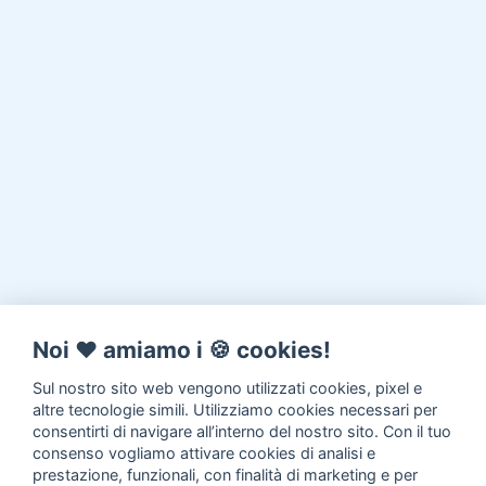
Noi ♥️ amiamo i 🍪 cookies!
Sul nostro sito web vengono utilizzati cookies, pixel e
altre tecnologie simili. Utilizziamo cookies necessari per
consentirti di navigare all’interno del nostro sito. Con il tuo
consenso vogliamo attivare cookies di analisi e
prestazione, funzionali, con finalità di marketing e per