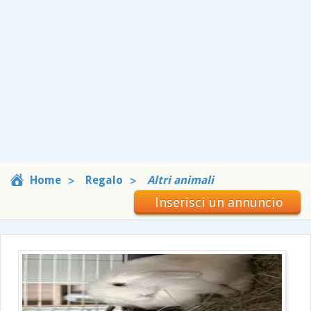
Home
Regalo
Altri animali
Inserisci un annuncio