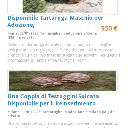
Disponibile Tartaruga Maschio per
Adozione,
350 €
Roma, 09/01/2023: Tartarughe in adozione a Roma
(RM) da privato
Disponibile tartaruga maschio per adozione, cerco la migliore
casa per questo ragazzo, per favore chiunque sia interessato a
prendersi cura del mio maschio sulcata può scrivermi per ulteriori
informazioni su: simbalamba313@gmail.com
Una Coppia di Testuggini Sulcata
Disponibile per il Reinserimento
Milano, 09/01/2023: Tartarughe in adozione a Milano (MI) da
privato
Una coppia di testuggini sulcata disponibile per il reinserimento,