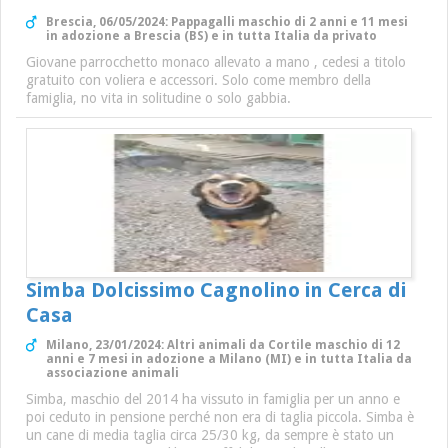
Brescia, 06/05/2024: Pappagalli maschio di 2 anni e 11 mesi
in adozione a Brescia (BS) e in tutta Italia da privato
Giovane parrocchetto monaco allevato a mano , cedesi a titolo
gratuito con voliera e accessori. Solo come membro della
famiglia, no vita in solitudine o solo gabbia.
Simba Dolcissimo Cagnolino in Cerca di
Casa
Milano, 23/01/2024: Altri animali da Cortile maschio di 12
anni e 7 mesi in adozione a Milano (MI) e in tutta Italia da
associazione animali
Simba, maschio del 2014 ha vissuto in famiglia per un anno e
poi ceduto in pensione perché non era di taglia piccola. Simba è
un cane di media taglia circa 25/30 kg, da sempre è stato un