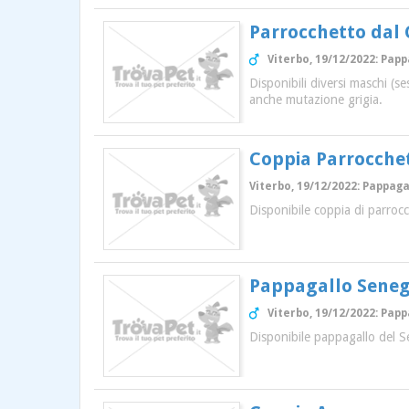
Parrocchetto dal 
Viterbo, 19/12/2022: Papp
Disponibili diversi maschi (s
anche mutazione grigia.
Coppia Parrocche
Viterbo, 19/12/2022: Pappagal
Disponibile coppia di parroc
Pappagallo Seneg
Viterbo, 19/12/2022: Papp
Disponibile pappagallo del S