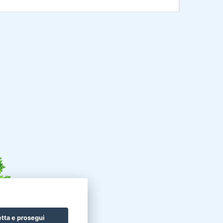
tta e prosegui