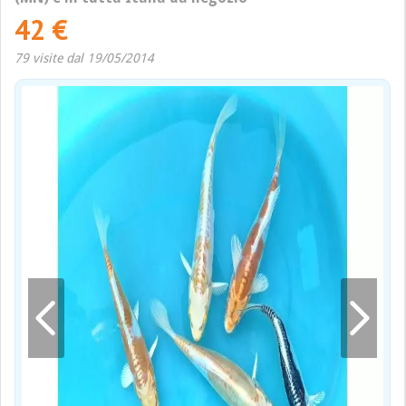
42 €
79 visite dal 19/05/2014