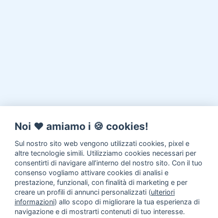
Noi ♥️ amiamo i 🍪 cookies!
Sul nostro sito web vengono utilizzati cookies, pixel e
altre tecnologie simili. Utilizziamo cookies necessari per
consentirti di navigare all’interno del nostro sito. Con il tuo
consenso vogliamo attivare cookies di analisi e
prestazione, funzionali, con finalità di marketing e per
creare un profili di annunci personalizzati (
ulteriori
informazioni
) allo scopo di migliorare la tua esperienza di
navigazione e di mostrarti contenuti di tuo interesse.