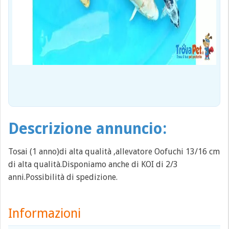
Descrizione annuncio:
Tosai (1 anno)di alta qualità ,allevatore Oofuchi 13/16 cm
di alta qualità.Disponiamo anche di KOI di 2/3
anni.Possibilità di spedizione.
Informazioni