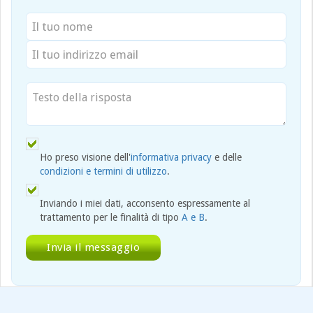
Ho preso visione dell'
informativa privacy
e delle
condizioni e termini di utilizzo
.
Inviando i miei dati, acconsento espressamente al
trattamento per le finalità di tipo
A e B
.