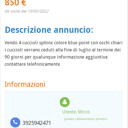
850 €
66 visite dal 10/05/2022
Descrizione annuncio:
Vendo 4 cuccioli sphinx colore blue point con occhi chiari
i cuccioli verrano ceduti alla fine di luglio al termine dei
90 giorni per qualunque informazione aggiuntiva
contattare telefonicamente
Informazioni
Utente: Mirco
privato (allevamento privato)
3925942471