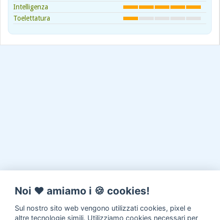
Intelligenza
Toelettatura
Noi ♥️ amiamo i 🍪 cookies!
Sul nostro sito web vengono utilizzati cookies, pixel e
altre tecnologie simili. Utilizziamo cookies necessari per