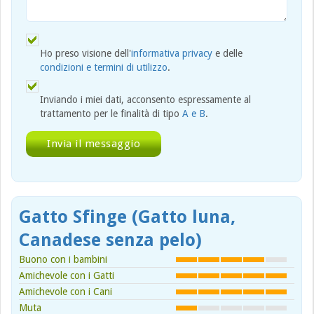
Ho preso visione dell'
informativa privacy
e delle
condizioni e termini di utilizzo
.
Inviando i miei dati, acconsento espressamente al
trattamento per le finalità di tipo
A e B
.
Gatto Sfinge (Gatto luna,
Canadese senza pelo)
Buono con i bambini
Amichevole con i Gatti
Amichevole con i Cani
Muta