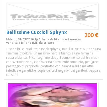
Bellissime Cuccioli Sphynx
200 €
Milano, 31/03/2016: 🐱 Sphynx di 10 anni e 7 mesi in
vendita a Milano (MI) da privato
Disponibili cuccioli tre cuccioli sphynx, nati il 03/01/16. Sono una
femmina tricolore, un maschio nero e bianco e una femmina
rossa e bianca. Si consegnano dopo il compimento dei tre mesi,
con sverminazioni, ciclo vaccinale trivalente completo, pedigree,
passaggio di proprietà, contratto con garanzia sulle malattie
infettive e genetiche, copie dei test negativi dei genitori, pappa a
cui sono