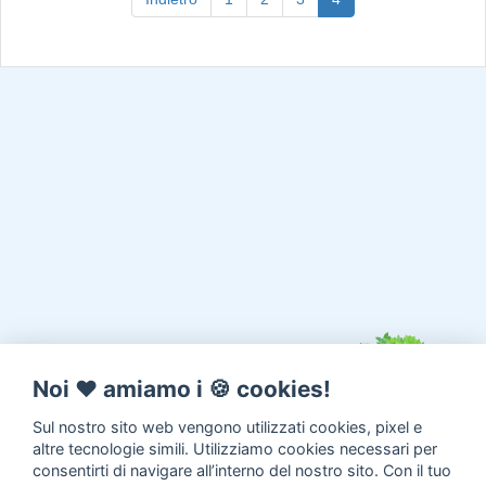
Noi ♥️ amiamo i 🍪 cookies!
Sul nostro sito web vengono utilizzati cookies, pixel e
altre tecnologie simili. Utilizziamo cookies necessari per
consentirti di navigare all’interno del nostro sito. Con il tuo