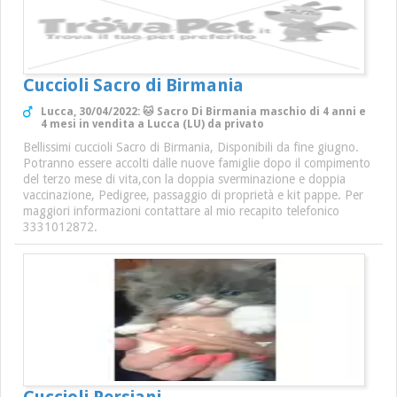
Cuccioli Sacro di Birmania
Lucca, 30/04/2022: 🐱 Sacro Di Birmania maschio di 4 anni e
4 mesi in vendita a Lucca (LU) da privato
Bellissimi cuccioli Sacro di Birmania, Disponibili da fine giugno.
Potranno essere accolti dalle nuove famiglie dopo il compimento
del terzo mese di vita,con la doppia sverminazione e doppia
vaccinazione, Pedigree, passaggio di proprietà e kit pappe. Per
maggiori informazioni contattare al mio recapito telefonico
3331012872.