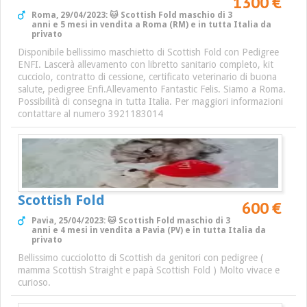
1300 €
Roma, 29/04/2023: 🐱 Scottish Fold maschio di 3
anni e 5 mesi in vendita a Roma (RM) e in tutta Italia da
privato
Disponibile bellissimo maschietto di Scottish Fold con Pedigree
ENFI. Lascerà allevamento con libretto sanitario completo, kit
cucciolo, contratto di cessione, certificato veterinario di buona
salute, pedigree Enfi.Allevamento Fantastic Felis. Siamo a Roma.
Possibilità di consegna in tutta Italia. Per maggiori informazioni
contattare al numero 3921183014
Scottish Fold
600 €
Pavia, 25/04/2023: 🐱 Scottish Fold maschio di 3
anni e 4 mesi in vendita a Pavia (PV) e in tutta Italia da
privato
Bellissimo cucciolotto di Scottish da genitori con pedigree (
mamma Scottish Straight e papà Scottish Fold ) Molto vivace e
curioso.