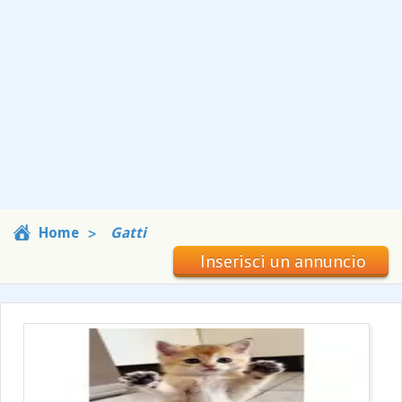
Home
Gatti
Inserisci un annuncio