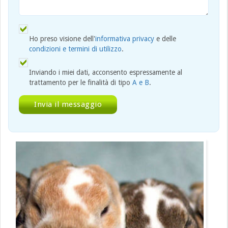
Ho preso visione dell'
informativa privacy
e delle
condizioni e termini di utilizzo
.
Inviando i miei dati, acconsento espressamente al
trattamento per le finalità di tipo
A e B
.