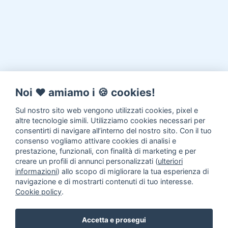
Noi ♥️ amiamo i 🍪 cookies!
Sul nostro sito web vengono utilizzati cookies, pixel e
altre tecnologie simili. Utilizziamo cookies necessari per
consentirti di navigare all’interno del nostro sito. Con il tuo
consenso vogliamo attivare cookies di analisi e
prestazione, funzionali, con finalità di marketing e per
creare un profili di annunci personalizzati (
ulteriori
informazioni
) allo scopo di migliorare la tua esperienza di
navigazione e di mostrarti contenuti di tuo interesse.
Cookie policy
.
Accetta e prosegui