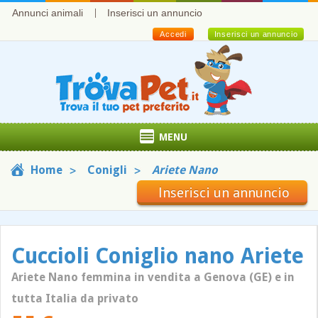
Annunci animali
Inserisci un annuncio
Accedi
Inserisci un annuncio
MENU
Home
Conigli
Ariete Nano
Inserisci un annuncio
Cuccioli Coniglio nano Ariete
Ariete Nano femmina in vendita a Genova (GE) e in
tutta Italia da privato