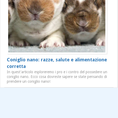
Coniglio nano: razze, salute e alimentazione
corretta
In quest'articolo esploreremo i pro e i contro del possedere un
coniglio nano. Ecco cosa dovreste sapere se state pensando di
prendere un coniglio nano!