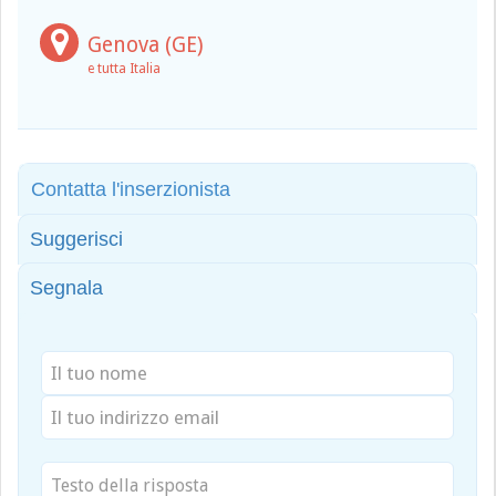
Genova (GE)
e tutta Italia
Contatta l'inserzionista
Suggerisci
Segnala