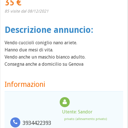
35 €
85 visite dal 08/12/2021
Descrizione annuncio:
Vendo cuccioli coniglio nano ariete.
Hanno due mesi di vita.
Vendo anche un maschio bianco adulto.
Consegna anche a domicilio su Genova
Informazioni
Utente: Sandor
privato (allevamento privato)
3934422393