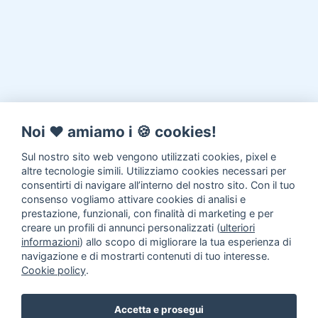
Noi ♥️ amiamo i 🍪 cookies!
Sul nostro sito web vengono utilizzati cookies, pixel e
altre tecnologie simili. Utilizziamo cookies necessari per
consentirti di navigare all’interno del nostro sito. Con il tuo
consenso vogliamo attivare cookies di analisi e
prestazione, funzionali, con finalità di marketing e per
creare un profili di annunci personalizzati (
ulteriori
informazioni
) allo scopo di migliorare la tua esperienza di
navigazione e di mostrarti contenuti di tuo interesse.
Cookie policy
.
Accetta e prosegui