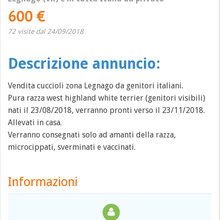
600 €
72 visite dal 24/09/2018
Descrizione annuncio:
Vendita cuccioli zona Legnago da genitori italiani.
Pura razza west highland white terrier (genitori visibili)
nati il 23/08/2018, verranno pronti verso il 23/11/2018.
Allevati in casa.
Verranno consegnati solo ad amanti della razza,
microcippati, sverminati e vaccinati.
Informazioni