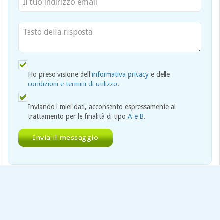
Ho preso visione dell'
informativa privacy
e delle
condizioni e termini di utilizzo
.
Inviando i miei dati, acconsento espressamente al
trattamento per le finalità di tipo
A e B
.