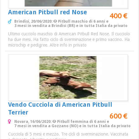
American Pitbull red Nose
400 €
Brindisi, 20/06/2020: 🐶 Pitbull maschio di 6 anni e
3 mesi in vendita a Brindisi (BR) e in tutta Italia da privato
Ultimo cucciolo maschio di American Pitbull Red Nose. Il cucciolo
ha due mesi. Ha fatto ciclo di sverminazione e primo vaccino. Ha
microchip e pedigree. Altre info in privato
Vendo Cucciola di American Pitbull
Terrier
600 €
Novara, 16/06/2020: 🐶 Pitbull femmina di 6 anni e
7 mesi in vendita a Gozzano (NO) e in tutta Italia da privato
Cucciola di 5 mesi e mezzo. Tre cicli di sverminazione. Vaccinata