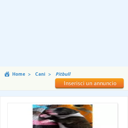
Home
Cani
Pitbull
Inserisci un annuncio