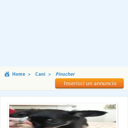
Home
Cani
Pinscher
Inserisci un annuncio