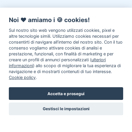
Noi ♥️ amiamo i 🍪 cookies!
Sul nostro sito web vengono utilizzati cookies, pixel e
altre tecnologie simili. Utilizziamo cookies necessari per
consentirti di navigare all’interno del nostro sito. Con il tuo
consenso vogliamo attivare cookies di analisi e
prestazione, funzionali, con finalità di marketing e per
creare un profili di annunci personalizzati (
ulteriori
informazioni
) allo scopo di migliorare la tua esperienza di
navigazione e di mostrarti contenuti di tuo interesse.
Cookie policy
.
Accetta e prosegui
Gestisci le impostazioni
Annunci animali
Inserisci un