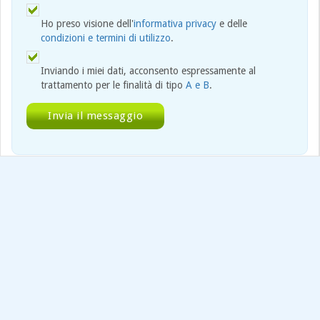
Ho preso visione dell'
informativa privacy
e delle
condizioni e termini di utilizzo
.
Inviando i miei dati, acconsento espressamente al
trattamento per le finalità di tipo
A e B
.