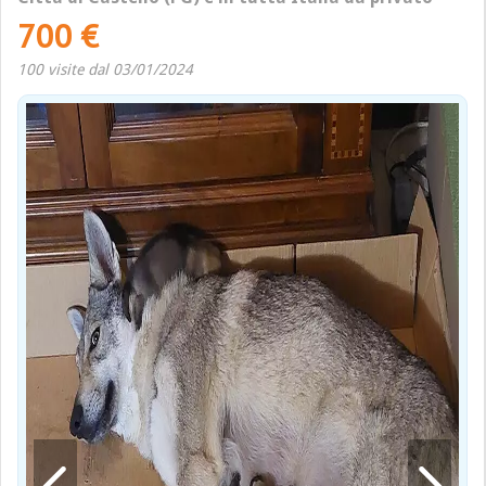
700 €
100 visite dal 03/01/2024