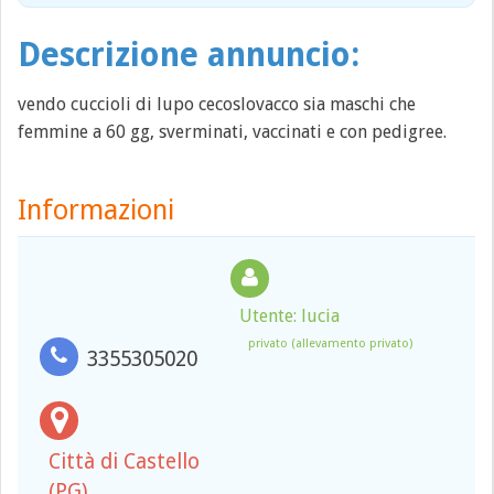
Descrizione annuncio:
vendo cuccioli di lupo cecoslovacco sia maschi che
femmine a 60 gg, sverminati, vaccinati e con pedigree.
Informazioni
Utente: lucia
privato (allevamento privato)
3355305020
Città di Castello
(PG)