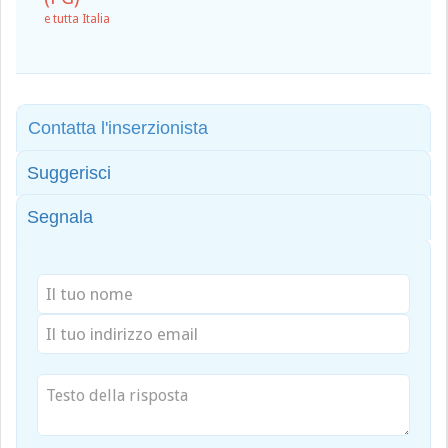
e tutta Italia
Contatta l'inserzionista
Suggerisci
Segnala