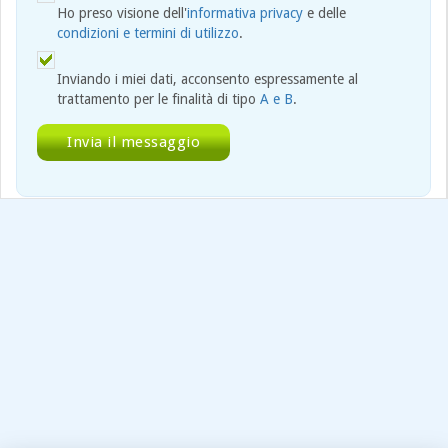
Ho preso visione dell'
informativa privacy
e delle
condizioni e termini di utilizzo
.
Inviando i miei dati, acconsento espressamente al
trattamento per le finalità di tipo
A e B
.