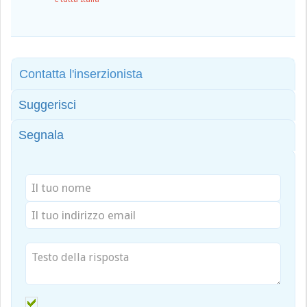
Contatta l'inserzionista
Suggerisci
Segnala