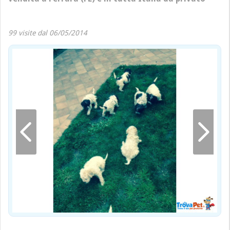
99 visite dal 06/05/2014