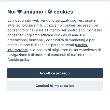
Noi ♥️ amiamo i 🍪 cookies!
Sul nostro sito web vengono utilizzati cookies, pixel e
altre tecnologie simili. Utilizziamo cookies necessari per
consentirti di navigare all’interno del nostro sito. Con il tuo
consenso vogliamo attivare cookies di analisi e
prestazione, funzionali, con finalità di marketing e per
creare un profili di annunci personalizzati (
ulteriori
informazioni
) allo scopo di migliorare la tua esperienza di
navigazione e di mostrarti contenuti di tuo interesse.
Cookie policy
.
Accetta e prosegui
Gestisci le impostazioni