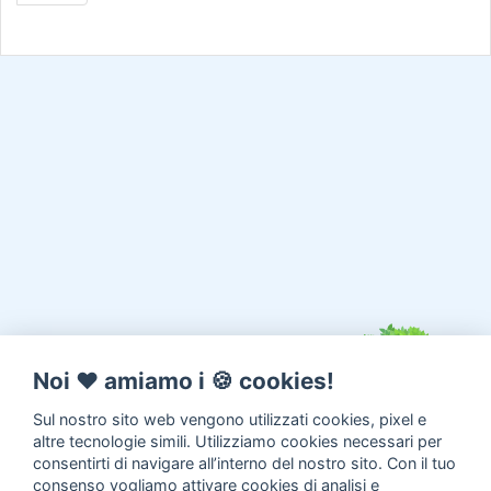
Noi ♥️ amiamo i 🍪 cookies!
Sul nostro sito web vengono utilizzati cookies, pixel e
altre tecnologie simili. Utilizziamo cookies necessari per
consentirti di navigare all’interno del nostro sito. Con il tuo
consenso vogliamo attivare cookies di analisi e