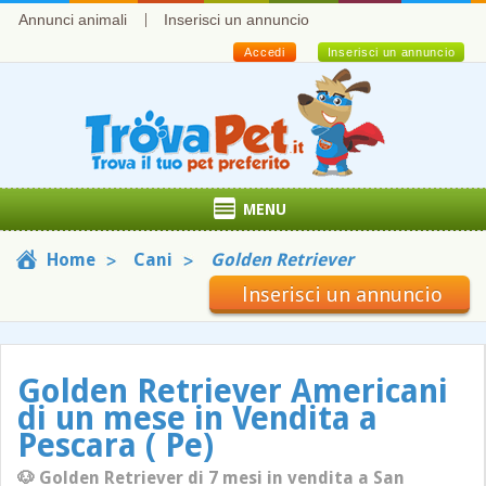
Annunci animali
Inserisci un annuncio
Accedi
Inserisci un annuncio
MENU
Home
Cani
Golden Retriever
Inserisci un annuncio
Golden Retriever Americani
di un mese in Vendita a
Pescara ( Pe)
🐶 Golden Retriever di 7 mesi in vendita a San