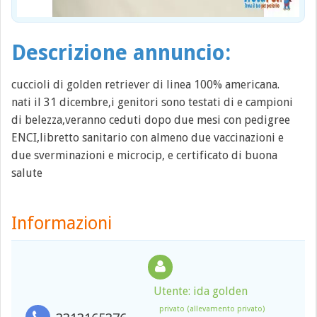
Descrizione annuncio:
cuccioli di golden retriever di linea 100% americana.
nati il 31 dicembre,i genitori sono testati di e campioni
di belezza,veranno ceduti dopo due mesi con pedigree
ENCI,libretto sanitario con almeno due vaccinazioni e
due sverminazioni e microcip, e certificato di buona
salute
Informazioni
Utente: ida golden
privato (allevamento privato)