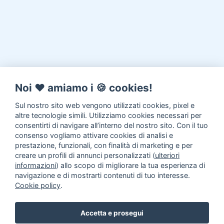
Noi ♥️ amiamo i 🍪 cookies!
Sul nostro sito web vengono utilizzati cookies, pixel e
altre tecnologie simili. Utilizziamo cookies necessari per
consentirti di navigare all’interno del nostro sito. Con il tuo
consenso vogliamo attivare cookies di analisi e
prestazione, funzionali, con finalità di marketing e per
creare un profili di annunci personalizzati (
ulteriori
informazioni
) allo scopo di migliorare la tua esperienza di
navigazione e di mostrarti contenuti di tuo interesse.
Cookie policy
.
Accetta e prosegui