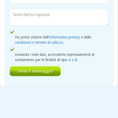
Ho preso visione dell'
informativa privacy
e delle
condizioni e termini di utilizzo
.
Inviando i miei dati, acconsento espressamente al
trattamento per le finalità di tipo
A e B
.