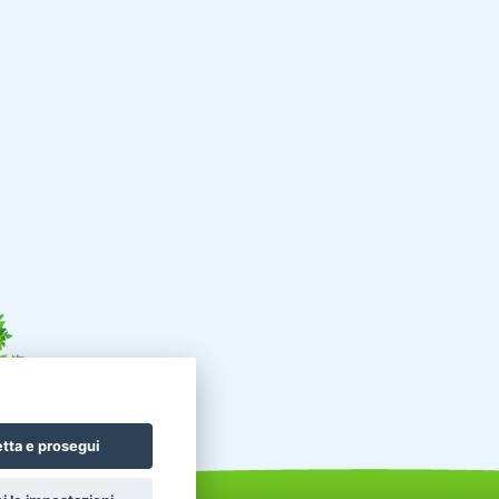
tta e prosegui