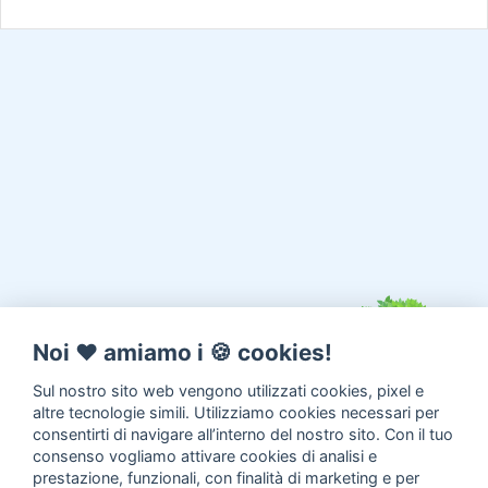
Noi ♥️ amiamo i 🍪 cookies!
Sul nostro sito web vengono utilizzati cookies, pixel e
altre tecnologie simili. Utilizziamo cookies necessari per
consentirti di navigare all’interno del nostro sito. Con il tuo
consenso vogliamo attivare cookies di analisi e
prestazione, funzionali, con finalità di marketing e per