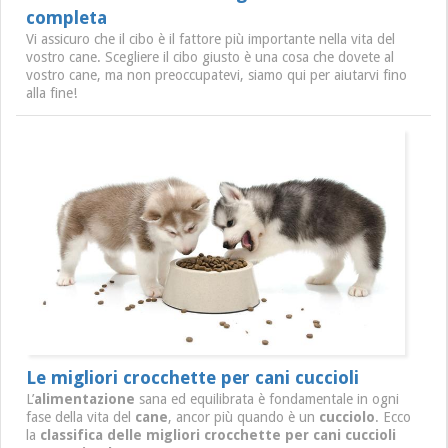
completa
Vi assicuro che il cibo è il fattore più importante nella vita del
vostro cane. Scegliere il cibo giusto è una cosa che dovete al
vostro cane, ma non preoccupatevi, siamo qui per aiutarvi fino
alla fine!
Le migliori crocchette per cani cuccioli
L’
alimentazione
sana ed equilibrata è fondamentale in ogni
fase della vita del
cane
, ancor più quando è un
cucciolo
. Ecco
la
classifica delle migliori crocchette per cani cuccioli