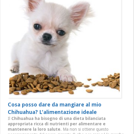
Cosa posso dare da mangiare al mio
Chihuahua? L'alimentazione ideale
Il
Chihuahua ha bisogno di una dieta bilanciata
appropriata ricca di nutrienti per alimentare e
mantenere la loro salute
. Ma non si ottiene questo