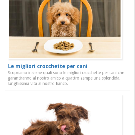
Le migliori crocchette per cani
Scopriamo insieme quali sono le migliori crocchette per cani che
garantiranno al nostro amico a quattro zampe una splendida,
lunghissima vita al nostro fianco.