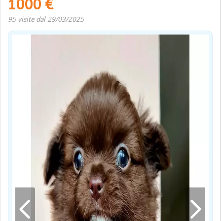
1000 €
95 visite dal 29/03/2025