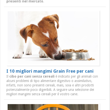
presenti nel mercato
.
I 10 migliori mangimi Grain Free per cani
Il
cibo per cani senza cereali
è indicato per gli animali con
alcuni problemi di tipo alimentare digestivo o assimilativo,
infatti, non sono presenti cereali, mais, soia e altri prodotti
potenzialmente poco digeribili. A seguire una selezione dei
migliori mangimi senza cereali per il vostro cane.