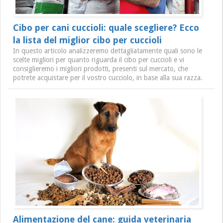
Cibo per cani cuccioli: quale scegliere? Ecco
la lista del miglior cibo per cuccioli
In questo articolo analizzeremo dettagliatamente quali sono le
scelte migliori per quanto riguarda il cibo per cuccioli e vi
consiglieremo i migliori prodotti, presenti sul mercato, che
potrete acquistare per il vostro cucciolo, in base alla sua razza.
Alimentazione del cane: guida veterinaria