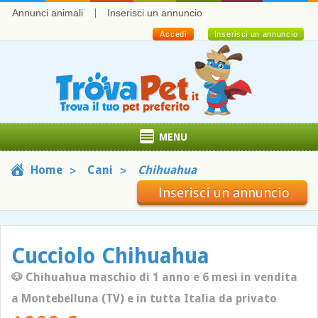
Annunci animali
Inserisci un annuncio
Accedi
Inserisci un annuncio
MENU
Home
Cani
Chihuahua
Inserisci un annuncio
Cucciolo Chihuahua
🐶 Chihuahua maschio di 1 anno e 6 mesi in vendita
a Montebelluna (TV) e in tutta Italia da privato