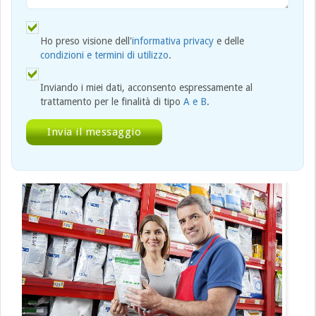
Ho preso visione dell'
informativa privacy
e delle
condizioni e termini di utilizzo
.
Inviando i miei dati, acconsento espressamente al
trattamento per le finalità di tipo
A e B
.