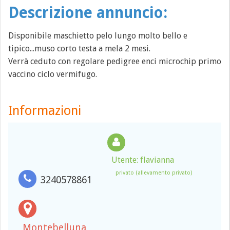
Descrizione annuncio:
Disponibile maschietto pelo lungo molto bello e
tipico...muso corto testa a mela 2 mesi.
Verrà ceduto con regolare pedigree enci microchip primo
vaccino ciclo vermifugo.
Informazioni
Utente: flavianna
privato (allevamento privato)
3240578861
Montebelluna