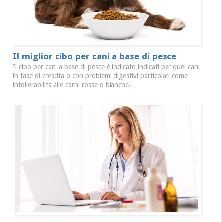
Il miglior cibo per cani a base di pesce
Il cibo per cani a base di pesce è indicato indicati per quei cani
in fase di crescita o con problemi digestivi particolari come
intollerabilità alle carni rosse o bianche.