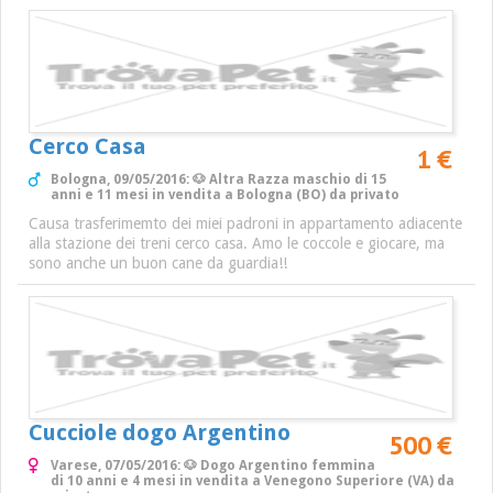
Cerco Casa
1 €
Bologna, 09/05/2016: 🐶 Altra Razza maschio di 15
anni e 11 mesi in vendita a Bologna (BO) da privato
Causa trasferimemto dei miei padroni in appartamento adiacente
alla stazione dei treni cerco casa. Amo le coccole e giocare, ma
sono anche un buon cane da guardia!!
Cucciole dogo Argentino
500 €
Varese, 07/05/2016: 🐶 Dogo Argentino femmina
di 10 anni e 4 mesi in vendita a Venegono Superiore (VA) da