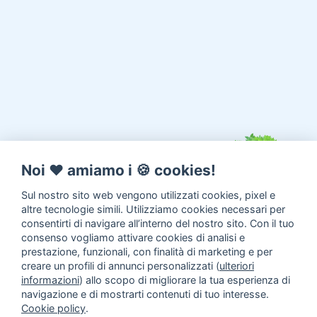
Noi ♥️ amiamo i 🍪 cookies!
Sul nostro sito web vengono utilizzati cookies, pixel e
altre tecnologie simili. Utilizziamo cookies necessari per
consentirti di navigare all’interno del nostro sito. Con il tuo
consenso vogliamo attivare cookies di analisi e
prestazione, funzionali, con finalità di marketing e per
creare un profili di annunci personalizzati (
ulteriori
informazioni
) allo scopo di migliorare la tua esperienza di
navigazione e di mostrarti contenuti di tuo interesse.
Cookie policy
.