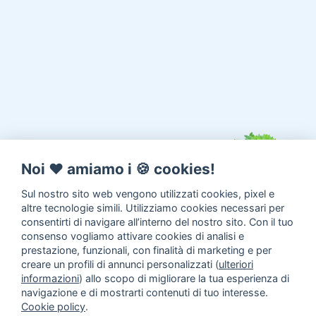
Noi ♥️ amiamo i 🍪 cookies!
Sul nostro sito web vengono utilizzati cookies, pixel e
altre tecnologie simili. Utilizziamo cookies necessari per
consentirti di navigare all’interno del nostro sito. Con il tuo
consenso vogliamo attivare cookies di analisi e
prestazione, funzionali, con finalità di marketing e per
creare un profili di annunci personalizzati (
ulteriori
informazioni
) allo scopo di migliorare la tua esperienza di
navigazione e di mostrarti contenuti di tuo interesse.
Cookie policy
.