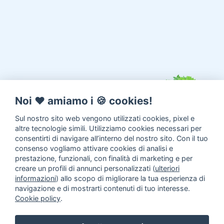
Noi ♥️ amiamo i 🍪 cookies!
Sul nostro sito web vengono utilizzati cookies, pixel e
altre tecnologie simili. Utilizziamo cookies necessari per
consentirti di navigare all’interno del nostro sito. Con il tuo
consenso vogliamo attivare cookies di analisi e
prestazione, funzionali, con finalità di marketing e per
creare un profili di annunci personalizzati (
ulteriori
informazioni
) allo scopo di migliorare la tua esperienza di
navigazione e di mostrarti contenuti di tuo interesse.
Cookie policy
.