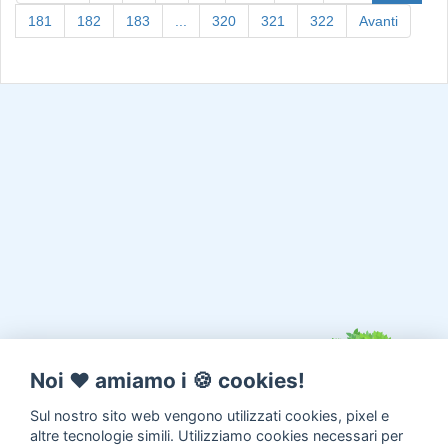
181
182
183
...
320
321
322
Avanti
Noi ♥️ amiamo i 🍪 cookies!
Sul nostro sito web vengono utilizzati cookies, pixel e
altre tecnologie simili. Utilizziamo cookies necessari per