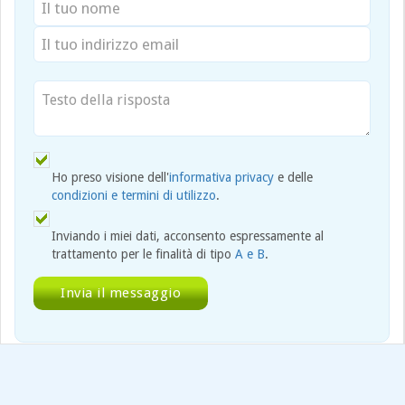
Ho preso visione dell'
informativa privacy
e delle
condizioni e termini di utilizzo
.
Inviando i miei dati, acconsento espressamente al
trattamento per le finalità di tipo
A e B
.