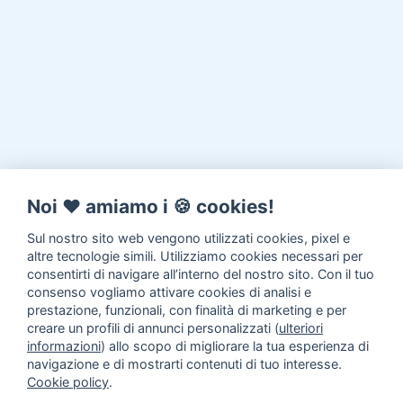
Noi ♥️ amiamo i 🍪 cookies!
Sul nostro sito web vengono utilizzati cookies, pixel e
altre tecnologie simili. Utilizziamo cookies necessari per
consentirti di navigare all’interno del nostro sito. Con il tuo
consenso vogliamo attivare cookies di analisi e
prestazione, funzionali, con finalità di marketing e per
creare un profili di annunci personalizzati (
ulteriori
informazioni
) allo scopo di migliorare la tua esperienza di
navigazione e di mostrarti contenuti di tuo interesse.
Cookie policy
.