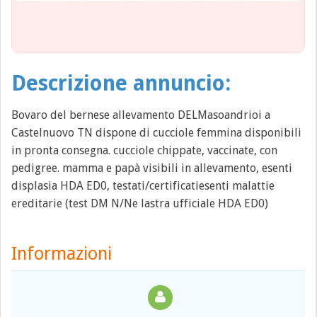
Descrizione annuncio:
Bovaro del bernese allevamento DELMasoandrioi a
Castelnuovo TN dispone di cucciole femmina disponibili
in pronta consegna. cucciole chippate, vaccinate, con
pedigree. mamma e papà visibili in allevamento, esenti
displasia HDA ED0, testati/certificatiesenti malattie
ereditarie (test DM N/Ne lastra ufficiale HDA ED0)
Informazioni