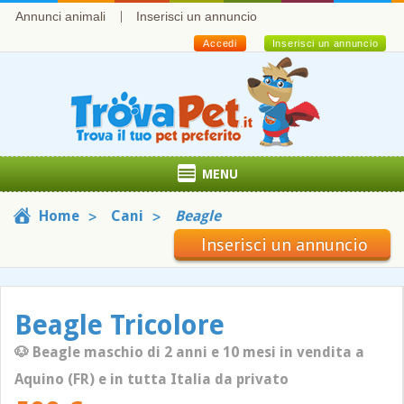
Annunci animali
Inserisci un annuncio
Accedi
Inserisci un annuncio
MENU
Home
Cani
Beagle
Inserisci un annuncio
Beagle Tricolore
🐶 Beagle maschio di 2 anni e 10 mesi in vendita a
Aquino (FR) e in tutta Italia da privato