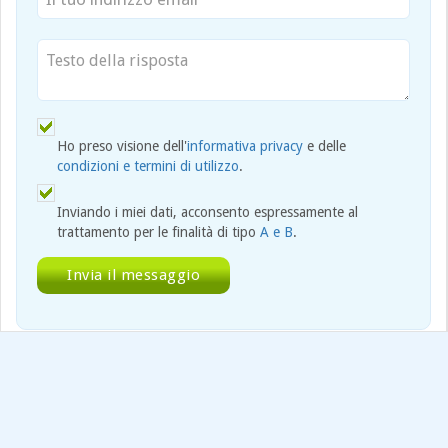
Ho preso visione dell'
informativa privacy
e delle
condizioni e termini di utilizzo
.
Inviando i miei dati, acconsento espressamente al
trattamento per le finalità di tipo
A e B
.