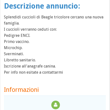
Descrizione annuncio:
Splendidi cuccioli di Beagle tricolore cercano una nuova
famiglia.
I cuccioli verranno ceduti con:
Pedigree ENCI.
Primo vaccino.
Microchip.
Sverminati.
Libretto sanitario.
Iscrizione all'anagrafe canina.
Per info non esitate a contattarmi
Informazioni