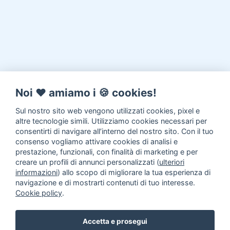
Noi ♥️ amiamo i 🍪 cookies!
Sul nostro sito web vengono utilizzati cookies, pixel e
altre tecnologie simili. Utilizziamo cookies necessari per
consentirti di navigare all’interno del nostro sito. Con il tuo
consenso vogliamo attivare cookies di analisi e
prestazione, funzionali, con finalità di marketing e per
creare un profili di annunci personalizzati (
ulteriori
informazioni
) allo scopo di migliorare la tua esperienza di
navigazione e di mostrarti contenuti di tuo interesse.
Cookie policy
.
Accetta e prosegui