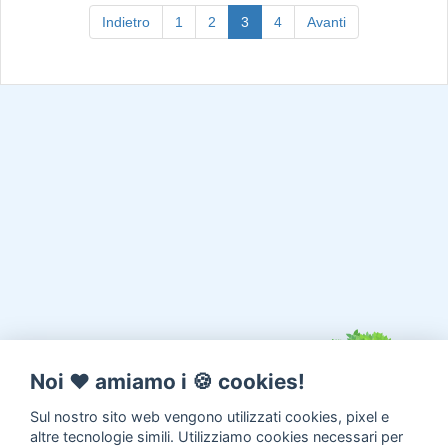
(current)
Indietro
1
2
3
4
Avanti
Noi ♥️ amiamo i 🍪 cookies!
Sul nostro sito web vengono utilizzati cookies, pixel e
altre tecnologie simili. Utilizziamo cookies necessari per