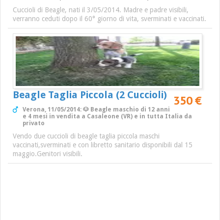
Cuccioli di Beagle, nati il 3/05/2014. Madre e padre visibili,
verranno ceduti dopo il 60° giorno di vita, sverminati e vaccinati.
Beagle Taglia Piccola (2 Cuccioli)
350 €
Verona, 11/05/2014: 🐶 Beagle maschio di 12 anni
e 4 mesi in vendita a Casaleone (VR) e in tutta Italia da
privato
Vendo due cuccioli di beagle taglia piccola maschi
vaccinati,sverminati e con libretto sanitario disponibili dal 15
maggio.Genitori visibili.