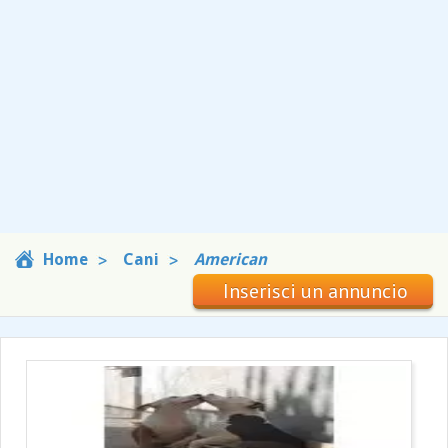
Home
Cani
American
Inserisci un annuncio