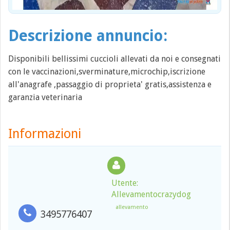
Descrizione annuncio:
Disponibili bellissimi cuccioli allevati da noi e consegnati
con le vaccinazioni,sverminature,microchip,iscrizione
all'anagrafe ,passaggio di proprieta' gratis,assistenza e
garanzia veterinaria
Informazioni
Utente:
Allevamentocrazydog
allevamento
3495776407