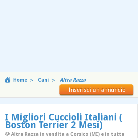
Home
Cani
Altra Razza
Inserisci un annuncio
I Migliori Cuccioli Italiani (
Boston Terrier 2 Mesi)
🐶 Altra Razza in vendita a Corsico (MI) e in tutta