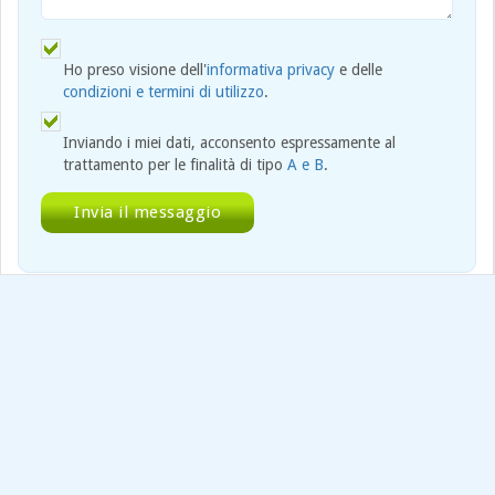
Ho preso visione dell'
informativa privacy
e delle
condizioni e termini di utilizzo
.
Inviando i miei dati, acconsento espressamente al
trattamento per le finalità di tipo
A e B
.