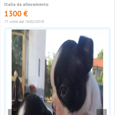
Italia da allevamento
1300 €
71 visite dal 14/02/2018